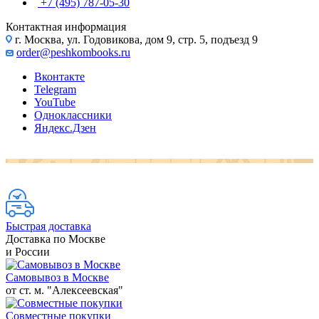
+7 (495) 787-05-30
Контактная информация
г. Москва, ул. Годовикова, дом 9, стр. 5, подъезд 9
order@peshkombooks.ru
Вконтакте
Telegram
YouTube
Одноклассники
Яндекс.Дзен
Быстрая доставка
Доставка по Москве
и России
Самовывоз в Москве
от ст. м. "Алексеевская"
Совместные покупки