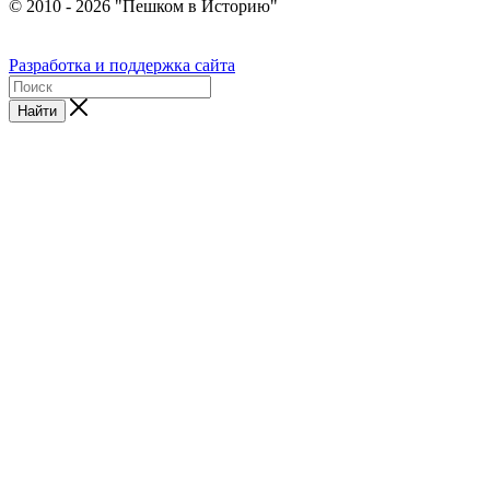
© 2010 - 2026 "Пешком в Историю"
Разработка и поддержка сайта
Найти