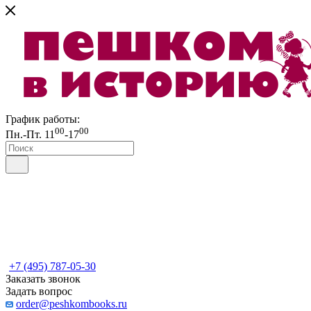
График работы:
00
00
Пн.-Пт. 11
-17
+7 (495) 787-05-30
Заказать звонок
Задать вопрос
order@peshkombooks.ru