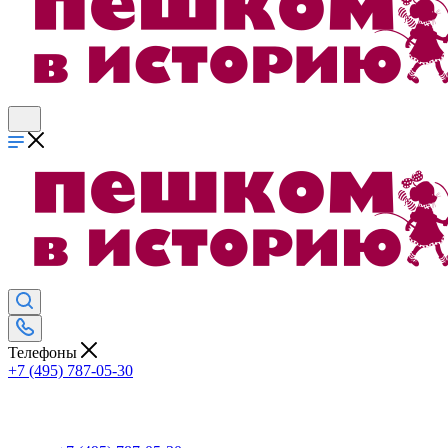
Телефоны
+7 (495) 787-05-30