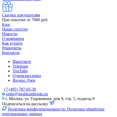
Скидки покупателям
При покупке от 7000 руб.
Блог
Наши соцсети
Новости
О компании
Как купить
Реквизиты
Контакты
Вконтакте
Telegram
YouTube
Одноклассники
Яндекс.Дзен
+7 (495) 787-05-30
order@peshkombooks.ru
г. Москва, ул. Годовикова, дом 9, стр. 5, подъезд 9
Подписаться на рассылку
Политика конфиденциальности. Политика обработки
персональных данных