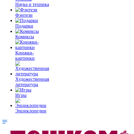
Наука и техника
Фэнтези
Подарки
Комиксы
Книжки-
картинки
Художественная
литература
Игры
Энциклопедии