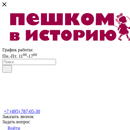
График работы:
00
00
Пн.-Пт. 11
-17
+7 (495) 787-05-30
Заказать звонок
Задать вопрос
Войти