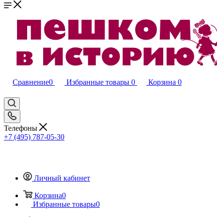
Сравнение
0
Избранные товары
0
Корзина
0
Телефоны
+7 (495) 787-05-30
Личный кабинет
Корзина
0
Избранные товары
0