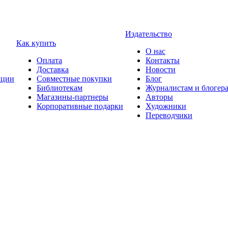
Издательство
Как купить
О нас
Оплата
Контакты
Доставка
Новости
ции
Совместные покупки
Блог
Библиотекам
Журналистам и блогер
Магазины-партнеры
Авторы
Корпоративные подарки
Художники
Переводчики