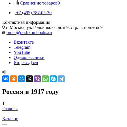
Сравнение товаров
0
+7 (495) 787-05-30
Контактная информация
г. Москва, ул. Годовикова, дом 9, стр. 5, подъезд 9
order@peshkombooks.ru
Вконтакте
Telegram
YouTube
Одноклассники
Яндекс.Дзен
Россия в 1917 году
1
Главная
—
Каталог
—