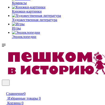
Комиксы
Книжки-картинки
Художественная литература
Игры
Энциклопедии
Сравнение
0
Избранные товары
0
Корзина
0