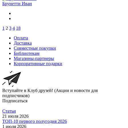
Брунетти Иван
1
2
3
4
18
Оплата
Доставка
Совместные покупки
Библиотекам
Магазины-партнеры
Корпоративные подарки
Вступайте в Клуб друзей! (Акции и новости для
подписчиков)
Подписаться
Статьи
21 июля 2026
ТОП-10 первого полугодия 2026
1 июля 2026