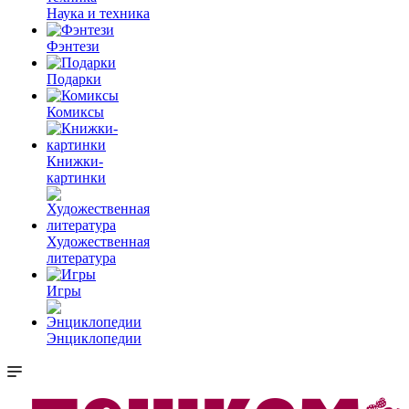
Наука и техника
Фэнтези
Подарки
Комиксы
Книжки-
картинки
Художественная
литература
Игры
Энциклопедии