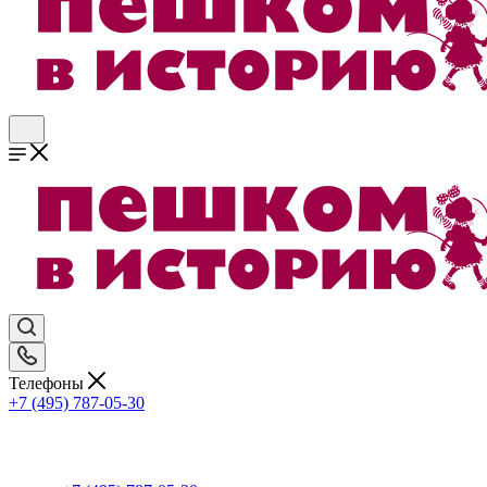
Телефоны
+7 (495) 787-05-30