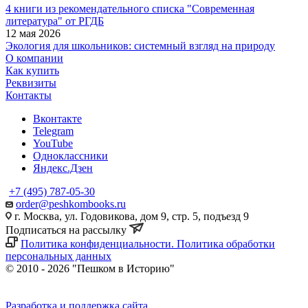
4 книги из рекомендательного списка "Современная
литература" от РГДБ
12 мая 2026
Экология для школьников: системный взгляд на природу
О компании
Как купить
Реквизиты
Контакты
Вконтакте
Telegram
YouTube
Одноклассники
Яндекс.Дзен
+7 (495) 787-05-30
order@peshkombooks.ru
г. Москва, ул. Годовикова, дом 9, стр. 5, подъезд 9
Подписаться на рассылку
Политика конфиденциальности. Политика обработки
персональных данных
© 2010 - 2026 "Пешком в Историю"
Разработка и поддержка сайта