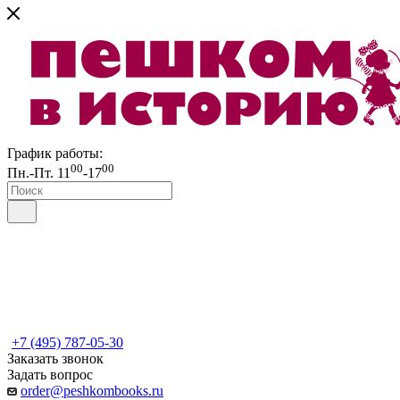
График работы:
00
00
Пн.-Пт. 11
-17
+7 (495) 787-05-30
Заказать звонок
Задать вопрос
order@peshkombooks.ru