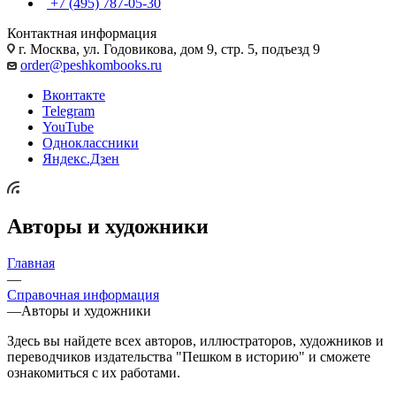
+7 (495) 787-05-30
Контактная информация
г. Москва, ул. Годовикова, дом 9, стр. 5, подъезд 9
order@peshkombooks.ru
Вконтакте
Telegram
YouTube
Одноклассники
Яндекс.Дзен
Авторы и художники
Главная
—
Справочная информация
—
Авторы и художники
Здесь вы найдете всех авторов, иллюстраторов, художников и
переводчиков издательства "Пешком в историю" и сможете
ознакомиться с их работами.