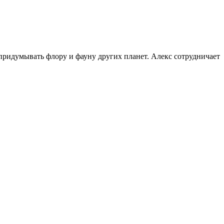
придумывать флору и фауну других планет. Алекс сотрудничает