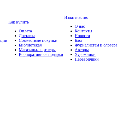
Издательство
Как купить
О нас
Оплата
Контакты
Доставка
Новости
ции
Совместные покупки
Блог
Библиотекам
Журналистам и блогер
Магазины-партнеры
Авторы
Корпоративные подарки
Художники
Переводчики