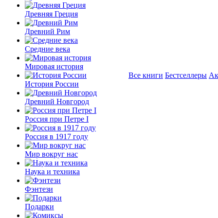
Древняя Греция
Древний Рим
Средние века
Мировая история
Все книги
Бестселлеры
Ак
История России
Древний Новгород
Россия при Петре I
Россия в 1917 году
Мир вокруг нас
Наука и техника
Фэнтези
Подарки