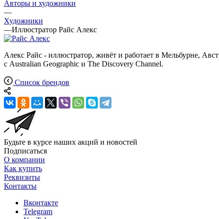
Авторы и художники
—
Художники
—
Иллюстратор Райс Алекс
Алекс Райс - иллюстратор, живёт и работает в Мельбурне, Ав
с Australian Geographic и The Discovery Channel.
Список брендов
Будьте в курсе наших акций и новостей
Подписаться
О компании
Как купить
Реквизиты
Контакты
Вконтакте
Telegram