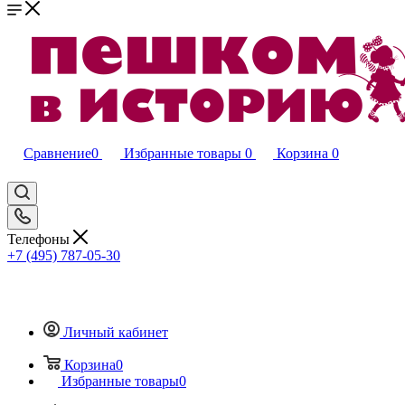
Сравнение
0
Избранные товары
0
Корзина
0
Телефоны
+7 (495) 787-05-30
Личный кабинет
Корзина
0
Избранные товары
0