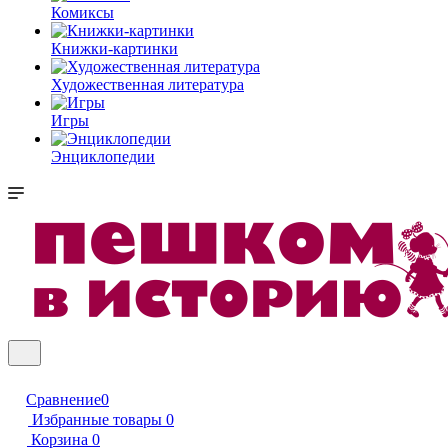
Комиксы
Книжки-картинки
Художественная литература
Игры
Энциклопедии
Сравнение
0
Избранные товары
0
Корзина
0