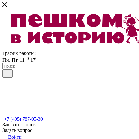
График работы:
00
00
Пн.-Пт. 11
-17
+7 (495) 787-05-30
Заказать звонок
Задать вопрос
Войти