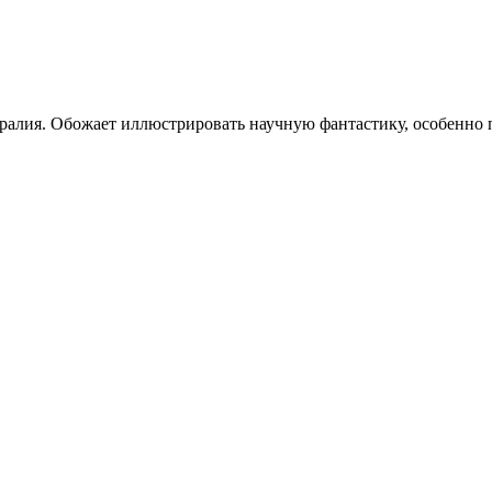
стралия. Обожает иллюстрировать научную фантастику, особенно 