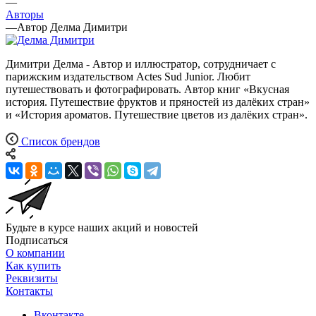
—
Авторы
—
Автор Делма Димитри
Димитри Делма - Автор и иллюстратор, сотрудничает с
парижским издательством Actes Sud Junior. Любит
путешествовать и фотографировать. Автор книг «Вкусная
история. Путешествие фруктов и пряностей из далёких стран»
и «История ароматов. Путешествие цветов из далёких стран».
Список брендов
Будьте в курсе наших акций и новостей
Подписаться
О компании
Как купить
Реквизиты
Контакты
Вконтакте