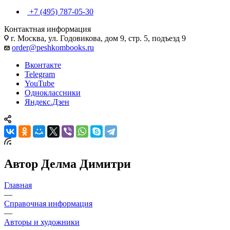
+7 (495) 787-05-30
Контактная информация
г. Москва, ул. Годовикова, дом 9, стр. 5, подъезд 9
order@peshkombooks.ru
Вконтакте
Telegram
YouTube
Одноклассники
Яндекс.Дзен
Автор Делма Димитри
Главная
—
Справочная информация
—
Авторы и художники