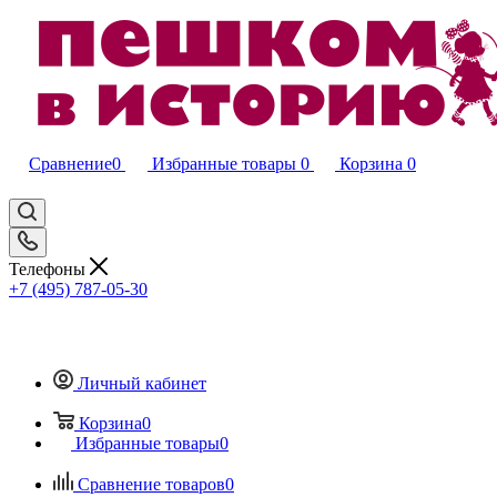
Сравнение
0
Избранные товары
0
Корзина
0
Телефоны
+7 (495) 787-05-30
Личный кабинет
Корзина
0
Избранные товары
0
Сравнение товаров
0