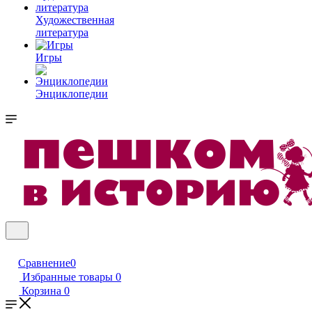
Художественная
литература
Игры
Энциклопедии
Сравнение
0
Избранные товары
0
Корзина
0