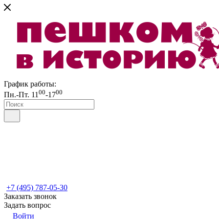
График работы:
00
00
Пн.-Пт. 11
-17
+7 (495) 787-05-30
Заказать звонок
Задать вопрос
Войти