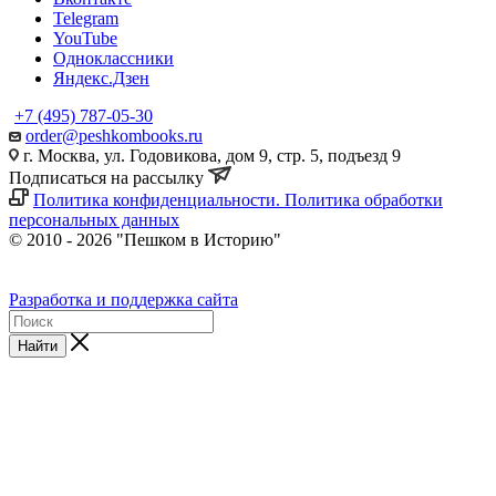
Telegram
YouTube
Одноклассники
Яндекс.Дзен
+7 (495) 787-05-30
order@peshkombooks.ru
г. Москва, ул. Годовикова, дом 9, стр. 5, подъезд 9
Подписаться на рассылку
Политика конфиденциальности. Политика обработки
персональных данных
© 2010 - 2026 "Пешком в Историю"
Разработка и поддержка сайта
Найти