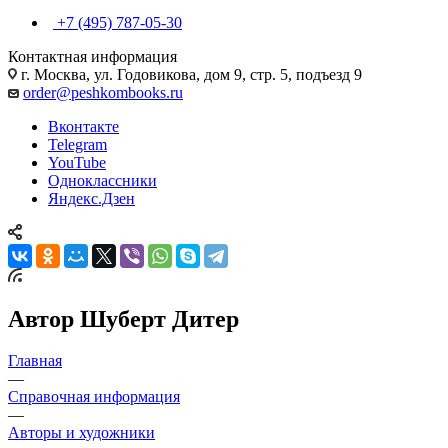
+7 (495) 787-05-30
Контактная информация
г. Москва, ул. Годовикова, дом 9, стр. 5, подъезд 9
order@peshkombooks.ru
Вконтакте
Telegram
YouTube
Одноклассники
Яндекс.Дзен
Автор Шуберт Дитер
Главная
—
Справочная информация
—
Авторы и художники