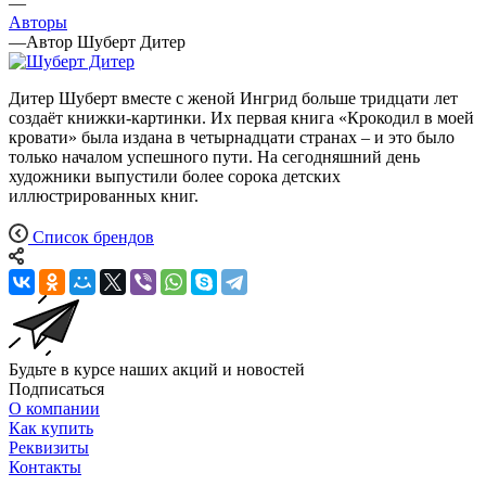
—
Авторы
—
Автор Шуберт Дитер
Дитер Шуберт вместе с женой Ингрид больше тридцати лет
создаёт книжки-картинки. Их первая книга «Крокодил в моей
кровати» была издана в четырнадцати странах – и это было
только началом успешного пути. На сегодняшний день
художники выпустили более сорока детских
иллюстрированных книг.
Список брендов
Будьте в курсе наших акций и новостей
Подписаться
О компании
Как купить
Реквизиты
Контакты