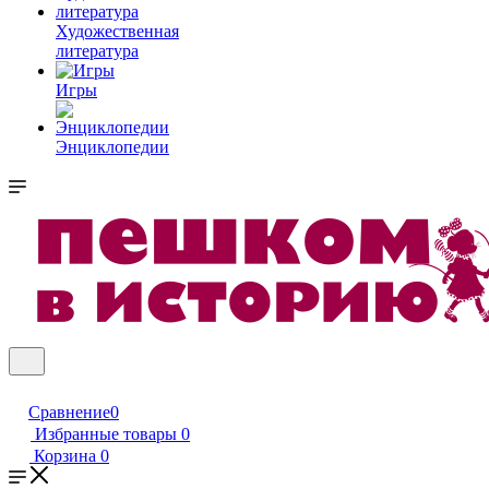
Художественная
литература
Игры
Энциклопедии
Сравнение
0
Избранные товары
0
Корзина
0