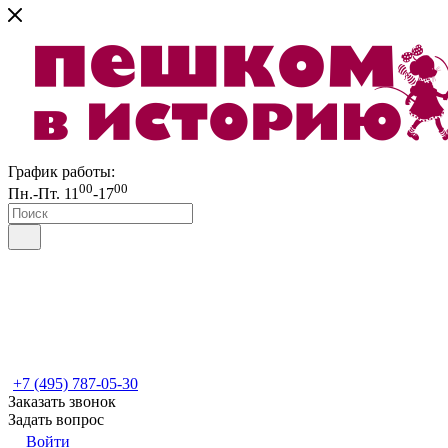
График работы:
00
00
Пн.-Пт. 11
-17
+7 (495) 787-05-30
Заказать звонок
Задать вопрос
Войти