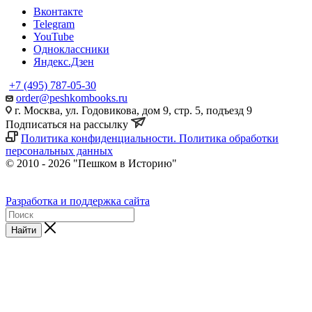
Вконтакте
Telegram
YouTube
Одноклассники
Яндекс.Дзен
+7 (495) 787-05-30
order@peshkombooks.ru
г. Москва, ул. Годовикова, дом 9, стр. 5, подъезд 9
Подписаться на рассылку
Политика конфиденциальности. Политика обработки
персональных данных
© 2010 - 2026 "Пешком в Историю"
Разработка и поддержка сайта
Найти