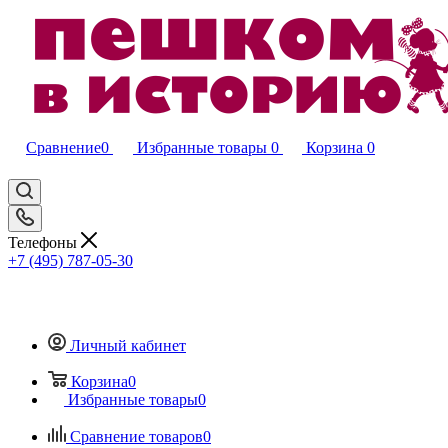
Сравнение
0
Избранные товары
0
Корзина
0
Телефоны
+7 (495) 787-05-30
Личный кабинет
Корзина
0
Избранные товары
0
Сравнение товаров
0