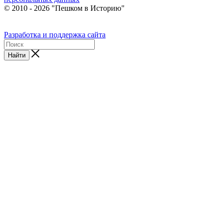
© 2010 - 2026 "Пешком в Историю"
Разработка и поддержка сайта
Найти