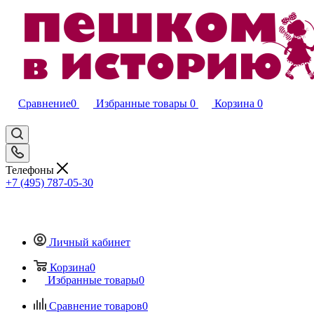
Сравнение
0
Избранные товары
0
Корзина
0
Телефоны
+7 (495) 787-05-30
Личный кабинет
Корзина
0
Избранные товары
0
Сравнение товаров
0