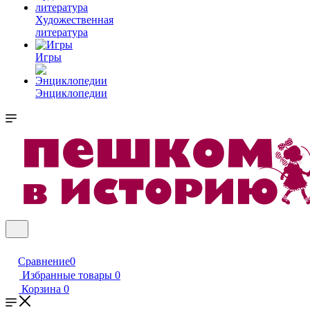
Художественная
литература
Игры
Энциклопедии
Сравнение
0
Избранные товары
0
Корзина
0