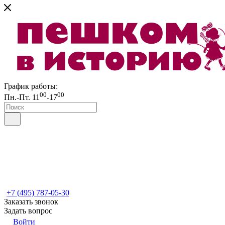
График работы:
00
00
Пн.-Пт. 11
-17
+7 (495) 787-05-30
Заказать звонок
Задать вопрос
Войти