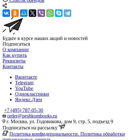
Список брендов
Будьте в курсе наших акций и новостей
Подписаться
О компании
Как купить
Реквизиты
Контакты
Вконтакте
Telegram
YouTube
Одноклассники
Яндекс.Дзен
+7 (495) 787-05-30
order@peshkombooks.ru
г. Москва, ул. Годовикова, дом 9, стр. 5, подъезд 9
Подписаться на рассылку
Политика конфиденциальности. Политика обработки
персональных данных