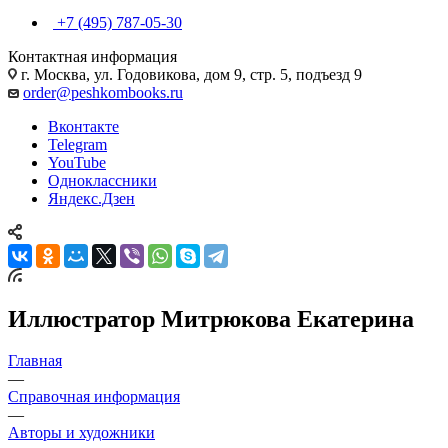
+7 (495) 787-05-30
Контактная информация
г. Москва, ул. Годовикова, дом 9, стр. 5, подъезд 9
order@peshkombooks.ru
Вконтакте
Telegram
YouTube
Одноклассники
Яндекс.Дзен
Иллюстратор Митрюкова Екатерина
Главная
—
Справочная информация
—
Авторы и художники