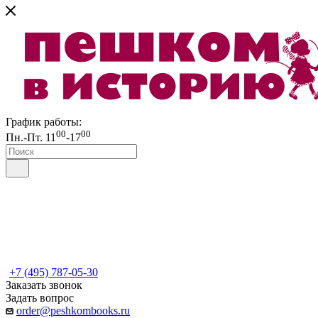
График работы:
00
00
Пн.-Пт. 11
-17
+7 (495) 787-05-30
Заказать звонок
Задать вопрос
order@peshkombooks.ru