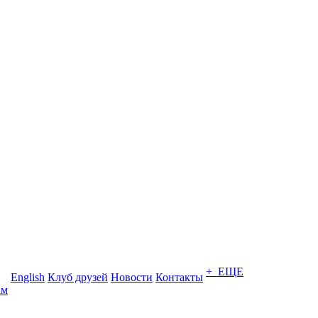
+ ЕЩЕ
English
Клуб друзей
Новости
Контакты
ам