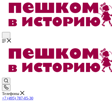
Телефоны
+7 (495) 787-05-30