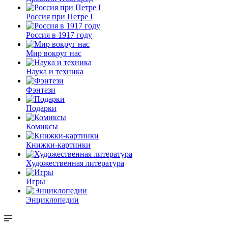
Россия при Петре I
Россия в 1917 году
Мир вокруг нас
Наука и техника
Фэнтези
Подарки
Комиксы
Книжки-картинки
Художественная литература
Игры
Энциклопедии