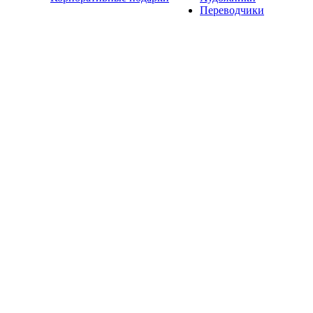
Переводчики