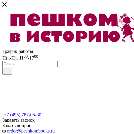
График работы:
00
00
Пн.-Пт. 11
-17
+7 (495) 787-05-30
Заказать звонок
Задать вопрос
order@peshkombooks.ru