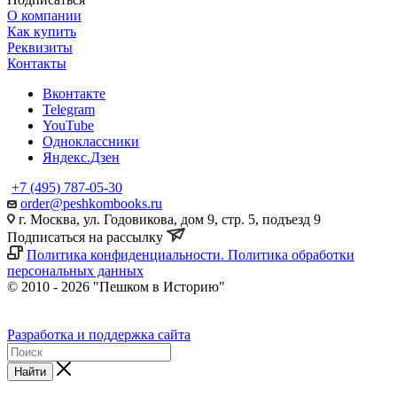
О компании
Как купить
Реквизиты
Контакты
Вконтакте
Telegram
YouTube
Одноклассники
Яндекс.Дзен
+7 (495) 787-05-30
order@peshkombooks.ru
г. Москва, ул. Годовикова, дом 9, стр. 5, подъезд 9
Подписаться на рассылку
Политика конфиденциальности. Политика обработки
персональных данных
© 2010 - 2026 "Пешком в Историю"
Разработка и поддержка сайта
Найти