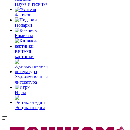
Наука и техника
Фэнтези
Подарки
Комиксы
Книжки-
картинки
Художественная
литература
Игры
Энциклопедии