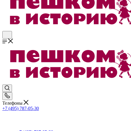
Телефоны
+7 (495) 787-05-30