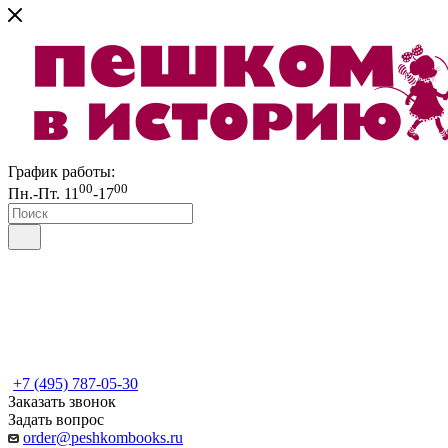
График работы:
00
00
Пн.-Пт. 11
-17
+7 (495) 787-05-30
Заказать звонок
Задать вопрос
order@peshkombooks.ru