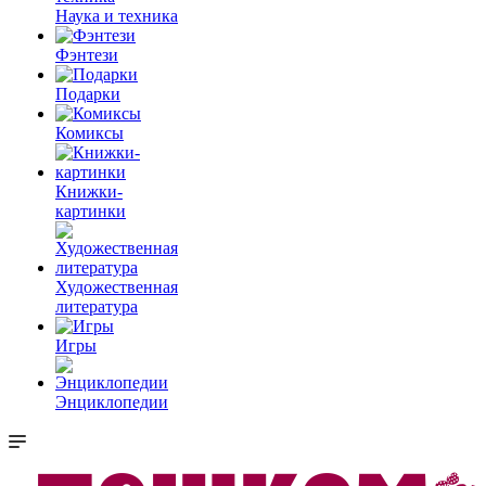
Наука и техника
Фэнтези
Подарки
Комиксы
Книжки-
картинки
Художественная
литература
Игры
Энциклопедии