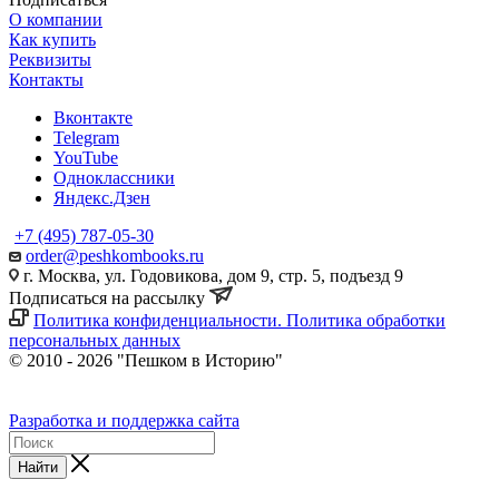
О компании
Как купить
Реквизиты
Контакты
Вконтакте
Telegram
YouTube
Одноклассники
Яндекс.Дзен
+7 (495) 787-05-30
order@peshkombooks.ru
г. Москва, ул. Годовикова, дом 9, стр. 5, подъезд 9
Подписаться на рассылку
Политика конфиденциальности. Политика обработки
персональных данных
© 2010 - 2026 "Пешком в Историю"
Разработка и поддержка сайта
Найти