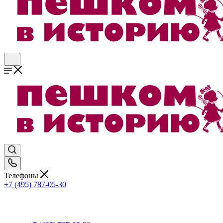
Телефоны
+7 (495) 787-05-30