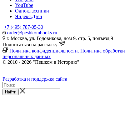
YouTube
Одноклассники
Яндекс.Дзен
+7 (495) 787-05-30
order@peshkombooks.ru
г. Москва, ул. Годовикова, дом 9, стр. 5, подъезд 9
Подписаться на рассылку
Политика конфиденциальности. Политика обработки
персональных данных
© 2010 - 2026 "Пешком в Историю"
Разработка и поддержка сайта
Найти