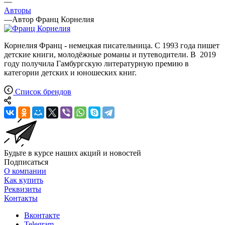
—
Авторы
—
Автор Франц Корнелия
Корнелия Франц - немецкая писательница. С 1993 года пишет
детские книги, молодёжные романы и путеводители. В 2019
году получила Гамбургскую литературную премию в
категории детских и юношеских книг.
Список брендов
Будьте в курсе наших акций и новостей
Подписаться
О компании
Как купить
Реквизиты
Контакты
Вконтакте
Telegram