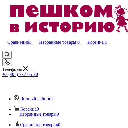
Сравнение
0
Избранные товары
0
Корзина
0
Телефоны
+7 (495) 787-05-30
Личный кабинет
Корзина
0
Избранные товары
0
Сравнение товаров
0