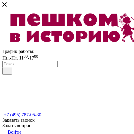
График работы:
00
00
Пн.-Пт. 11
-17
+7 (495) 787-05-30
Заказать звонок
Задать вопрос
Войти