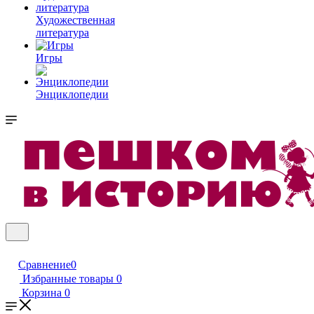
Художественная
литература
Игры
Энциклопедии
Сравнение
0
Избранные товары
0
Корзина
0