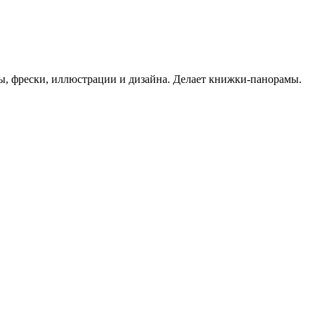
уры, фрески, иллюстрации и дизайна. Делает книжки-панорамы.