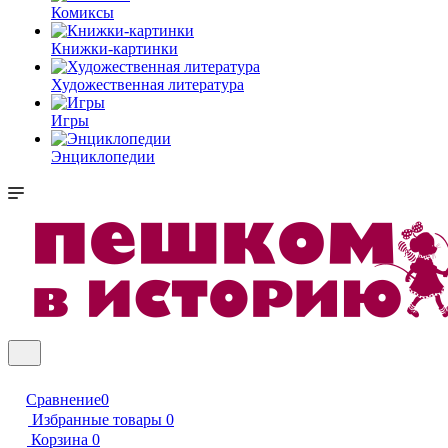
Комиксы
Книжки-картинки
Художественная литература
Игры
Энциклопедии
Сравнение
0
Избранные товары
0
Корзина
0