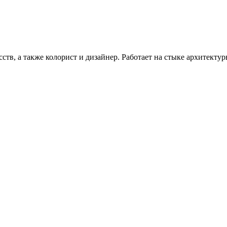
ств, а также колорист и дизайнер. Работает на стыке архитект