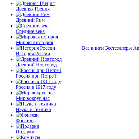
Древняя Греция
Древний Рим
Средние века
Мировая история
Все книги
Бестселлеры
Ак
История России
Древний Новгород
Россия при Петре I
Россия в 1917 году
Мир вокруг нас
Наука и техника
Фэнтези
Подарки