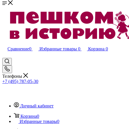
Сравнение
0
Избранные товары
0
Корзина
0
Телефоны
+7 (495) 787-05-30
Личный кабинет
Корзина
0
Избранные товары
0