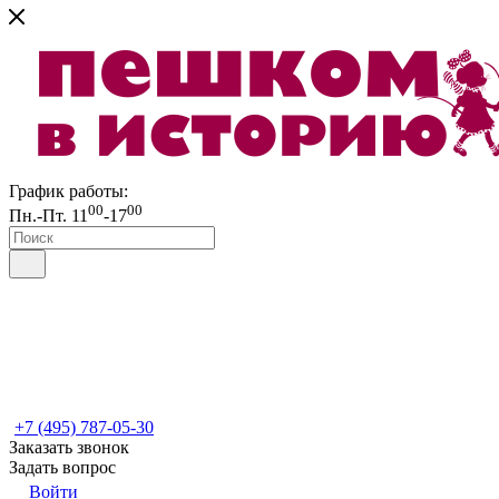
График работы:
00
00
Пн.-Пт. 11
-17
+7 (495) 787-05-30
Заказать звонок
Задать вопрос
Войти