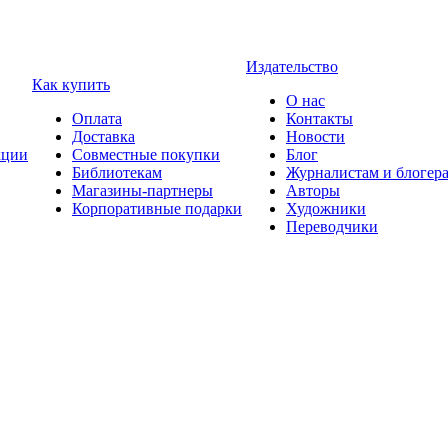
Издательство
Как купить
О нас
Оплата
Контакты
Доставка
Новости
ции
Совместные покупки
Блог
Библиотекам
Журналистам и блогер
Магазины-партнеры
Авторы
Корпоративные подарки
Художники
Переводчики