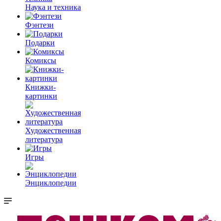
Наука и техника
Фэнтези
Подарки
Комиксы
Книжки-
картинки
Художественная
литература
Игры
Энциклопедии