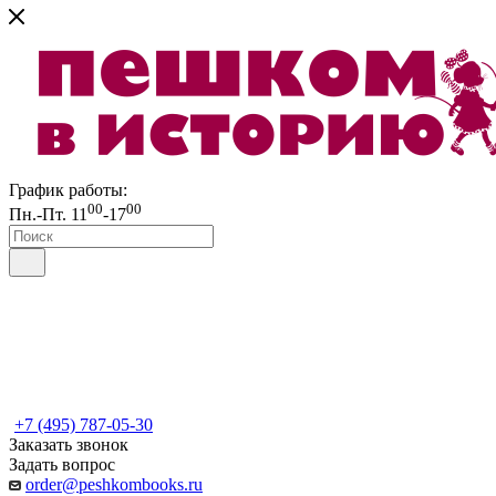
График работы:
00
00
Пн.-Пт. 11
-17
+7 (495) 787-05-30
Заказать звонок
Задать вопрос
order@peshkombooks.ru