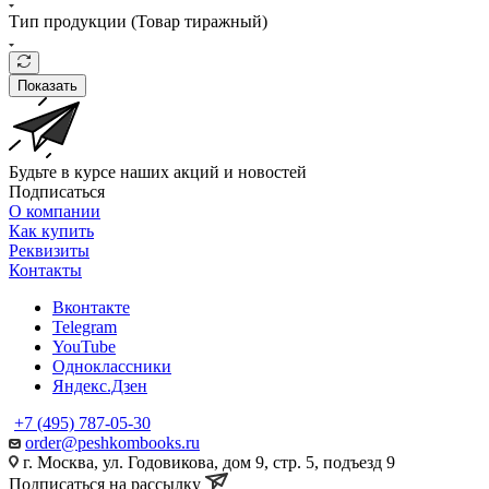
Тип продукции (Товар тиражный)
Показать
Будьте в курсе наших акций и новостей
Подписаться
О компании
Как купить
Реквизиты
Контакты
Вконтакте
Telegram
YouTube
Одноклассники
Яндекс.Дзен
+7 (495) 787-05-30
order@peshkombooks.ru
г. Москва, ул. Годовикова, дом 9, стр. 5, подъезд 9
Подписаться на рассылку