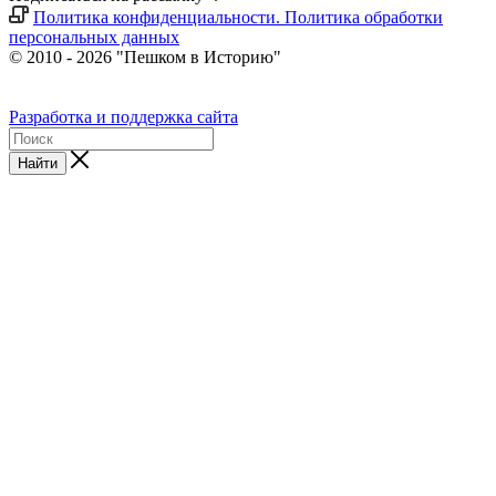
Политика конфиденциальности. Политика обработки
персональных данных
© 2010 - 2026 "Пешком в Историю"
Разработка и поддержка сайта
Найти