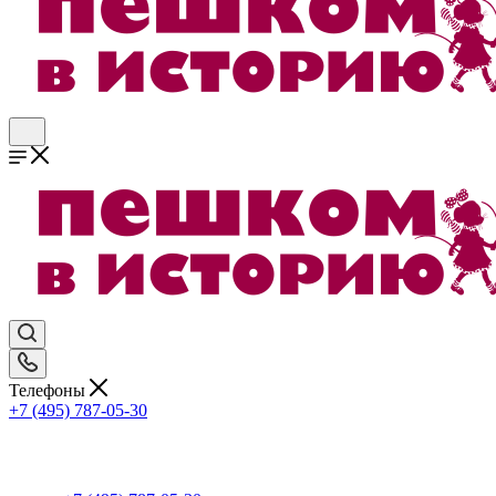
Телефоны
+7 (495) 787-05-30