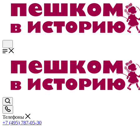
Телефоны
+7 (495) 787-05-30