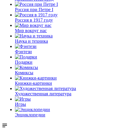
Россия при Петре I
Россия в 1917 году
Мир вокруг нас
Наука и техника
Фэнтези
Подарки
Комиксы
Книжки-картинки
Художественная литература
Игры
Энциклопедии