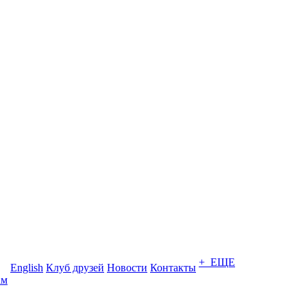
+ ЕЩЕ
English
Клуб друзей
Новости
Контакты
ам