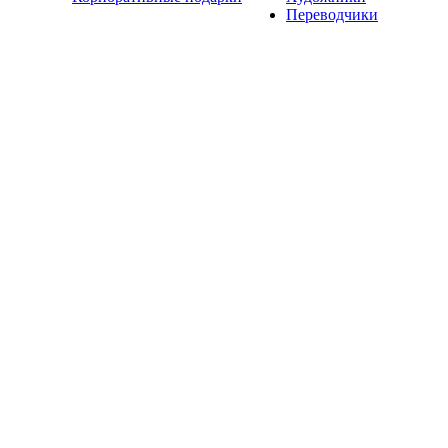
Переводчики