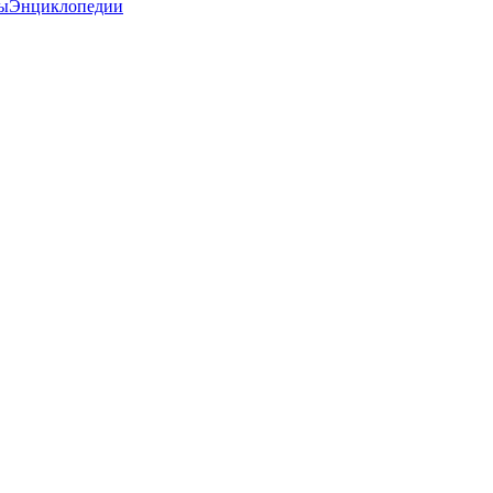
ы
Энциклопедии