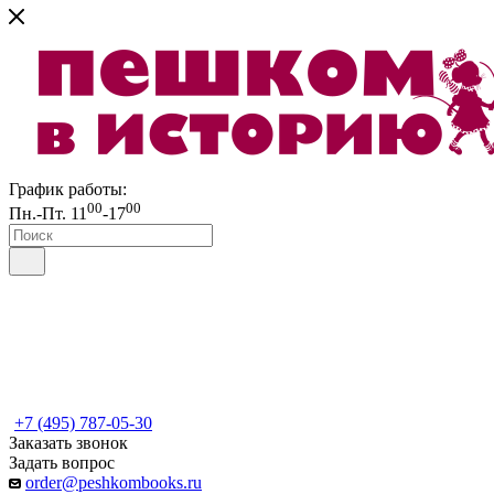
График работы:
00
00
Пн.-Пт. 11
-17
+7 (495) 787-05-30
Заказать звонок
Задать вопрос
order@peshkombooks.ru