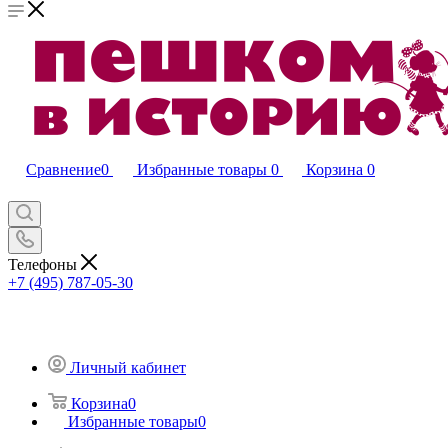
Сравнение
0
Избранные товары
0
Корзина
0
Телефоны
+7 (495) 787-05-30
Личный кабинет
Корзина
0
Избранные товары
0