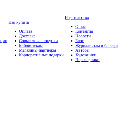
Издательство
Как купить
О нас
Оплата
Контакты
Доставка
Новости
ции
Совместные покупки
Блог
Библиотекам
Журналистам и блогер
Магазины-партнеры
Авторы
Корпоративные подарки
Художники
Переводчики