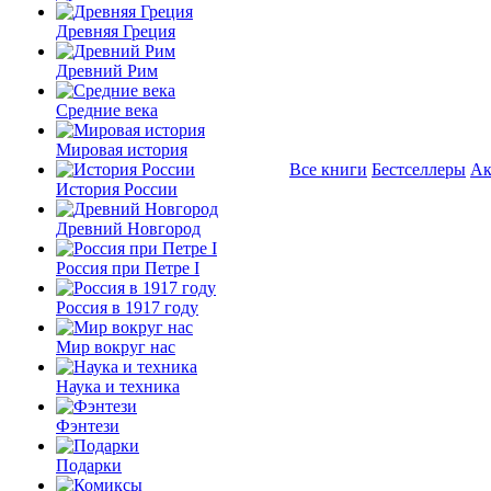
Древняя Греция
Древний Рим
Средние века
Мировая история
Все книги
Бестселлеры
Ак
История России
Древний Новгород
Россия при Петре I
Россия в 1917 году
Мир вокруг нас
Наука и техника
Фэнтези
Подарки