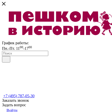
График работы:
00
00
Пн.-Пт. 11
-17
+7 (495) 787-05-30
Заказать звонок
Задать вопрос
Войти