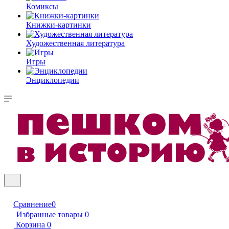
Комиксы
Книжки-картинки
Художественная литература
Игры
Энциклопедии
Сравнение
0
Избранные товары
0
Корзина
0