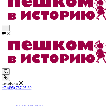
Телефоны
+7 (495) 787-05-30