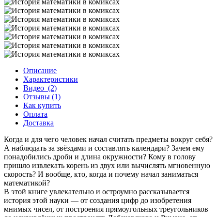
Описание
Характеристики
Видео
(2)
Отзывы (1)
Как купить
Оплата
Доставка
Когда и для чего человек начал считать предметы вокруг себя?
А наблюдать за звёздами и составлять календари? Зачем ему
понадобились дроби и длина окружности? Кому в голову
пришло извлекать корень из двух или вычислять мгновенную
скорость? И вообще, кто, когда и почему начал заниматься
математикой?
В этой книге увлекательно и остроумно рассказывается
история этой науки — от создания цифр до изобретения
мнимых чисел, от построения прямоугольных треугольников