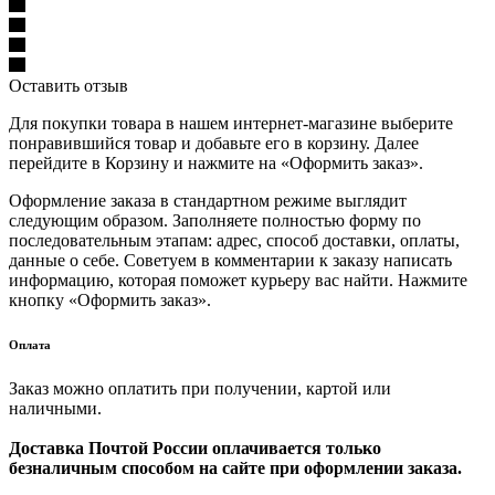
Оставить отзыв
Для покупки товара в нашем интернет-магазине выберите
понравившийся товар и добавьте его в корзину. Далее
перейдите в Корзину и нажмите на «Оформить заказ».
Оформление заказа в стандартном режиме выглядит
следующим образом. Заполняете полностью форму по
последовательным этапам: адрес, способ доставки, оплаты,
данные о себе. Советуем в комментарии к заказу написать
информацию, которая поможет курьеру вас найти. Нажмите
кнопку «Оформить заказ».
Оплата
Заказ можно оплатить при получении, картой или
наличными.
Доставка Почтой России оплачивается только
безналичным способом на сайте при оформлении заказа.