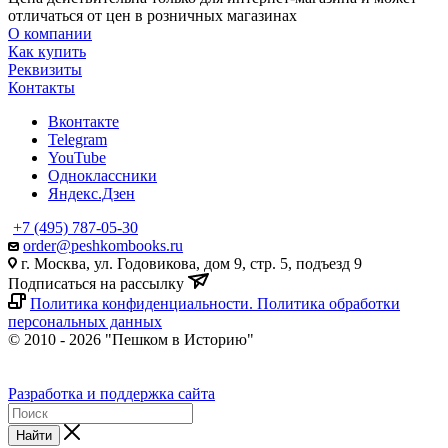
отличаться от цен в розничных магазинах
О компании
Как купить
Реквизиты
Контакты
Вконтакте
Telegram
YouTube
Одноклассники
Яндекс.Дзен
+7 (495) 787-05-30
order@peshkombooks.ru
г. Москва, ул. Годовикова, дом 9, стр. 5, подъезд 9
Подписаться на рассылку
Политика конфиденциальности. Политика обработки
персональных данных
© 2010 - 2026 "Пешком в Историю"
Разработка и поддержка сайта
Найти