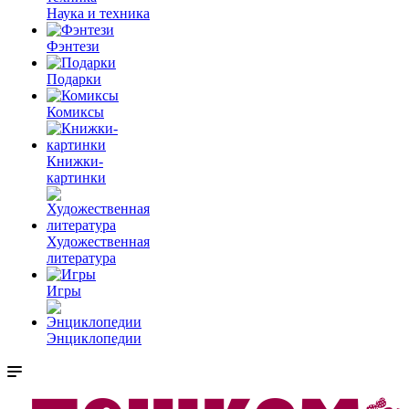
Наука и техника
Фэнтези
Подарки
Комиксы
Книжки-
картинки
Художественная
литература
Игры
Энциклопедии