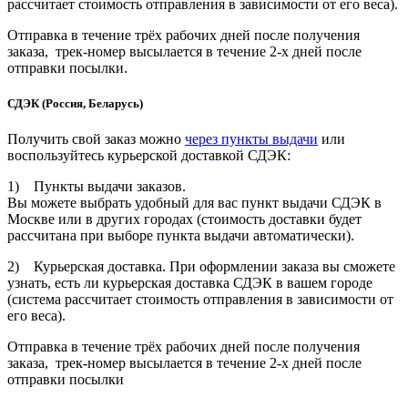
рассчитает стоимость отправления в зависимости от его веса).
Отправка в течение трёх рабочих дней после получения
заказа, трек-номер высылается в течение 2-х дней после
отправки посылки.
СДЭК (Россия, Беларусь)
Получить свой заказ можно
через пункты выдачи
или
воспользуйтесь курьерской доставкой СДЭК:
1) Пункты выдачи заказов.
Вы можете выбрать удобный для вас пункт выдачи СДЭК в
Москве или в других городах (стоимость доставки будет
рассчитана при выборе пункта выдачи автоматически).
2) Курьерская доставка. При оформлении заказа вы сможете
узнать, есть ли курьерская доставка СДЭК в вашем городе
(система рассчитает стоимость отправления в зависимости от
его веса).
Отправка в течение трёх рабочих дней после получения
заказа, трек-номер высылается в течение 2-х дней после
отправки посылки