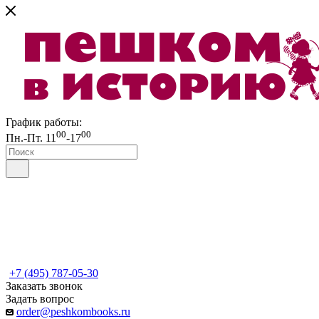
График работы:
00
00
Пн.-Пт. 11
-17
+7 (495) 787-05-30
Заказать звонок
Задать вопрос
order@peshkombooks.ru