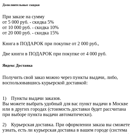
Дополнительные скидки
При заказе на сумму
от 5 000 руб. - скидка 5%
от 10 000 руб. - скидка 10%
от 20 000 руб. - скидка 15%
Книга в ПОДАРОК при покупке от 2 000 руб.,
Две книги в ПОДАРОК при покупке от 4 000 руб.
Яндекс Доставка
Получить свой заказ можно через пункты выдачи, либо,
воспользовавшись курьерской доставкой:
1) Пункты выдачи заказов.
Вы можете выбрать удобный для вас пункт выдачи в Москве
или в других городах (стоимость доставки будет рассчитана
при выборе пункта выдачи автоматически).
2) Курьерская доставка. При оформлении заказа вы сможете
узнать, есть ли курьерская доставка в вашем городе (система