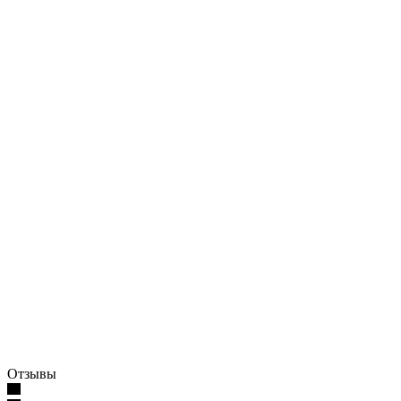
Отзывы