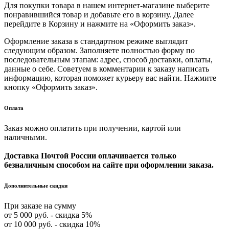
Для покупки товара в нашем интернет-магазине выберите
понравившийся товар и добавьте его в корзину. Далее
перейдите в Корзину и нажмите на «Оформить заказ».
Оформление заказа в стандартном режиме выглядит
следующим образом. Заполняете полностью форму по
последовательным этапам: адрес, способ доставки, оплаты,
данные о себе. Советуем в комментарии к заказу написать
информацию, которая поможет курьеру вас найти. Нажмите
кнопку «Оформить заказ».
Оплата
Заказ можно оплатить при получении, картой или
наличными.
Доставка Почтой России оплачивается только
безналичным способом на сайте при оформлении заказа.
Дополнительные скидки
При заказе на сумму
от 5 000 руб. - скидка 5%
от 10 000 руб. - скидка 10%