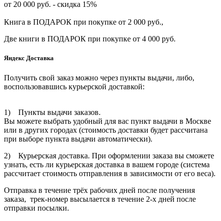
от 20 000 руб. - скидка 15%
Книга в ПОДАРОК при покупке от 2 000 руб.,
Две книги в ПОДАРОК при покупке от 4 000 руб.
Яндекс Доставка
Получить свой заказ можно через пункты выдачи, либо,
воспользовавшись курьерской доставкой:
1) Пункты выдачи заказов.
Вы можете выбрать удобный для вас пункт выдачи в Москве
или в других городах (стоимость доставки будет рассчитана
при выборе пункта выдачи автоматически).
2) Курьерская доставка. При оформлении заказа вы сможете
узнать, есть ли курьерская доставка в вашем городе (система
рассчитает стоимость отправления в зависимости от его веса).
Отправка в течение трёх рабочих дней после получения
заказа, трек-номер высылается в течение 2-х дней после
отправки посылки.