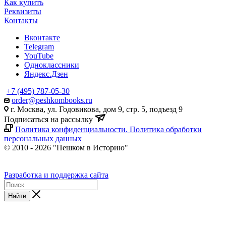
Как купить
Реквизиты
Контакты
Вконтакте
Telegram
YouTube
Одноклассники
Яндекс.Дзен
+7 (495) 787-05-30
order@peshkombooks.ru
г. Москва, ул. Годовикова, дом 9, стр. 5, подъезд 9
Подписаться на рассылку
Политика конфиденциальности. Политика обработки
персональных данных
© 2010 - 2026 "Пешком в Историю"
Разработка и поддержка сайта
Найти