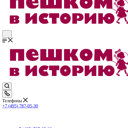
Телефоны
+7 (495) 787-05-30