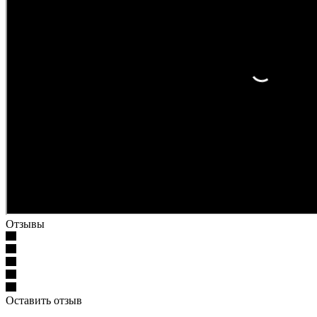
Отзывы
Оставить отзыв