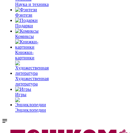
Наука и техника
Фэнтези
Подарки
Комиксы
Книжки-
картинки
Художественная
литература
Игры
Энциклопедии