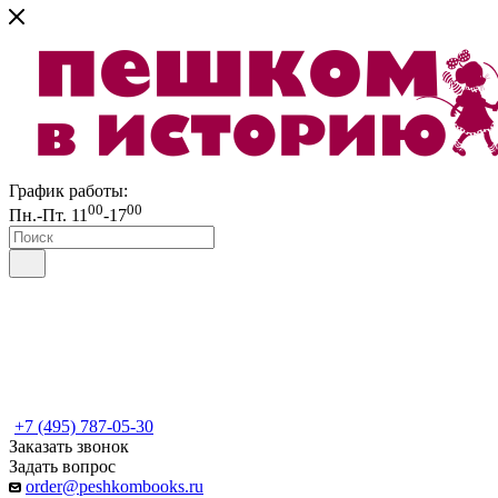
График работы:
00
00
Пн.-Пт. 11
-17
+7 (495) 787-05-30
Заказать звонок
Задать вопрос
order@peshkombooks.ru