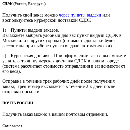
СДЭК (Россия, Беларусь)
Получить свой заказ можно
через пункты выдачи
или
воспользуйтесь курьерской доставкой СДЭК:
1) Пункты выдачи заказов.
Вы можете выбрать удобный для вас пункт выдачи СДЭК в
Москве или в других городах (стоимость доставки будет
рассчитана при выборе пункта выдачи автоматически).
2) Курьерская доставка. При оформлении заказа вы сможете
узнать, есть ли курьерская доставка СДЭК в вашем городе
(система рассчитает стоимость отправления в зависимости от
его веса).
Отправка в течение трёх рабочих дней после получения
заказа, трек-номер высылается в течение 2-х дней после
отправки посылки
ПОЧТА РОССИИ
Получить заказ можно в вашем почтовом отделении.
Cамовывоз