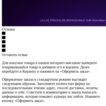
Отзывы
Оставить отзыв
Для покупки товара в нашем интернет-магазине выберите
понравившийся товар и добавьте его в корзину. Далее
перейдите в Корзину и нажмите на «Оформить заказ».
Оформление заказа в стандартном режиме выглядит
следующим образом. Заполняете полностью форму по
последовательным этапам: адрес, способ доставки, оплаты,
данные о себе. Советуем в комментарии к заказу написать
информацию, которая поможет курьеру вас найти. Нажмите
кнопку «Оформить заказ».