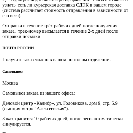
узнать, есть ли курьерская доставка СДЭК в вашем городе
(система рассчитает стоимость отправления в зависимости от
его веса).
Отправка в течение трёх рабочих дней после получения
заказа, трек-номер высылается в течение 2-х дней после
отправки посылки
ПОЧТА РОССИИ
Получить заказ можно в вашем почтовом отделении.
Cамовывоз
Москва
Самовывоз заказа из нашего офиса:
Деловой центр «Калибр», ул. Годовикова, дом 9, стр. 5.9
(станция метро "Алексеевская").
Заказ хранится 10 рабочих дней, после чего автоматически
аннулируется.