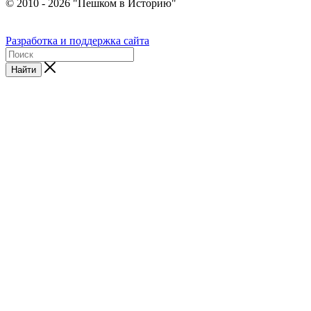
© 2010 - 2026 "Пешком в Историю"
Разработка и поддержка сайта
Найти