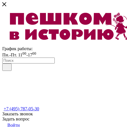
График работы:
00
00
Пн.-Пт. 11
-17
+7 (495) 787-05-30
Заказать звонок
Задать вопрос
Войти