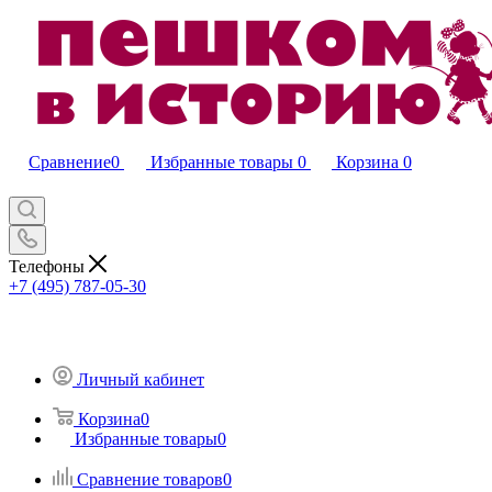
Сравнение
0
Избранные товары
0
Корзина
0
Телефоны
+7 (495) 787-05-30
Личный кабинет
Корзина
0
Избранные товары
0
Сравнение товаров
0