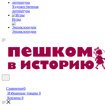
Художественная
литература
Игры
Энциклопедии
Сравнение
0
Избранные товары
0
Корзина
0