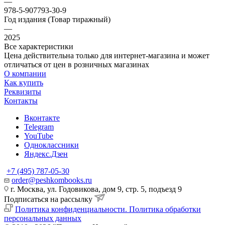
—
978-5-907793-30-9
Год издания (Товар тиражный)
—
2025
Все характеристики
Цена действительна только для интернет-магазина и может
отличаться от цен в розничных магазинах
О компании
Как купить
Реквизиты
Контакты
Вконтакте
Telegram
YouTube
Одноклассники
Яндекс.Дзен
+7 (495) 787-05-30
order@peshkombooks.ru
г. Москва, ул. Годовикова, дом 9, стр. 5, подъезд 9
Подписаться на рассылку
Политика конфиденциальности. Политика обработки
персональных данных