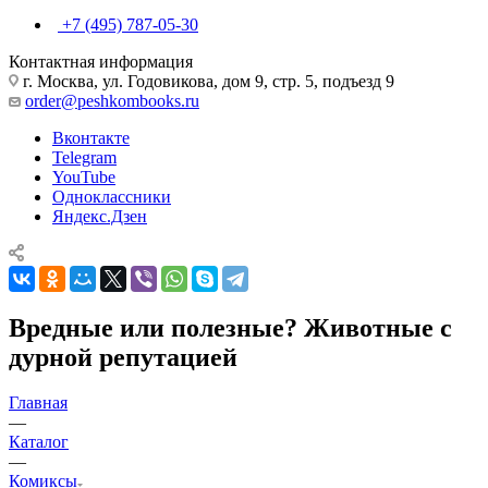
+7 (495) 787-05-30
Контактная информация
г. Москва, ул. Годовикова, дом 9, стр. 5, подъезд 9
order@peshkombooks.ru
Вконтакте
Telegram
YouTube
Одноклассники
Яндекс.Дзен
Вредные или полезные? Животные с
дурной репутацией
Главная
—
Каталог
—
Комиксы