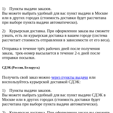
1) Пункты выдачи заказов.
Вы можете выбрать удобный для вас пункт выдачи в Москве
или в других городах (стоимость доставки будет рассчитана
при выборе пункта выдачи автоматически).
2) Курьерская доставка. При оформлении заказа вы сможете
узнать, есть ли курьерская доставка в вашем городе (система
рассчитает стоимость отправления в зависимости от его веса).
Отправка в течение трёх рабочих дней после получения
заказа, трек-номер высылается в течение 2-х дней после
отправки посылки.
СДЭК (Россия, Беларусь)
Получить свой заказ можно
через пункты выдачи
или
воспользуйтесь курьерской доставкой СДЭК:
1) Пункты выдачи заказов.
Вы можете выбрать удобный для вас пункт выдачи СДЭК в
Москве или в других городах (стоимость доставки будет
рассчитана при выборе пункта выдачи автоматически).
2) Курьерская доставка. При оформлении заказа вы сможете