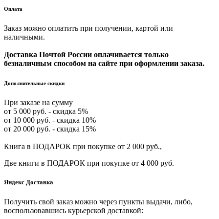
Оплата
Заказ можно оплатить при получении, картой или
наличными.
Доставка Почтой России оплачивается только
безналичным способом на сайте при оформлении заказа.
Дополнительные скидки
При заказе на сумму
от 5 000 руб. - скидка 5%
от 10 000 руб. - скидка 10%
от 20 000 руб. - скидка 15%
Книга в ПОДАРОК при покупке от 2 000 руб.,
Две книги в ПОДАРОК при покупке от 4 000 руб.
Яндекс Доставка
Получить свой заказ можно через пункты выдачи, либо,
воспользовавшись курьерской доставкой: