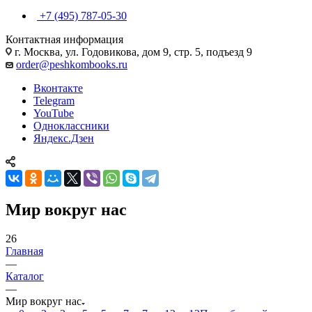
+7 (495) 787-05-30
Контактная информация
г. Москва, ул. Годовикова, дом 9, стр. 5, подъезд 9
order@peshkombooks.ru
Вконтакте
Telegram
YouTube
Одноклассники
Яндекс.Дзен
Мир вокруг нас
26
Главная
—
Каталог
—
Мир вокруг нас