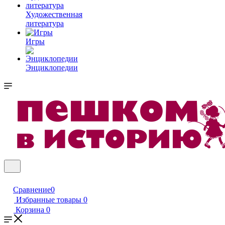
Художественная
литература
Игры
Энциклопедии
Сравнение
0
Избранные товары
0
Корзина
0