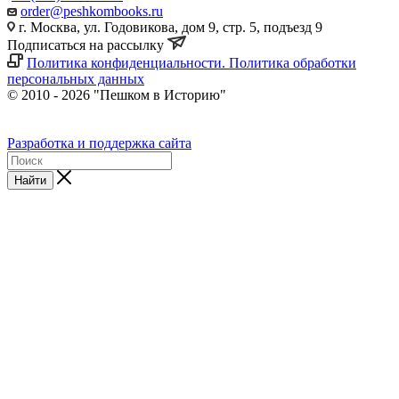
order@peshkombooks.ru
г. Москва, ул. Годовикова, дом 9, стр. 5, подъезд 9
Подписаться на рассылку
Политика конфиденциальности. Политика обработки
персональных данных
© 2010 - 2026 "Пешком в Историю"
Разработка и поддержка сайта
Найти