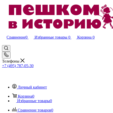
Сравнение
0
Избранные товары
0
Корзина
0
Телефоны
+7 (495) 787-05-30
Личный кабинет
Корзина
0
Избранные товары
0
Сравнение товаров
0