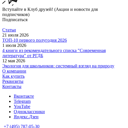
Вступайте в Клуб друзей! (Акции и новости для
подписчиков)
Подписаться
Статьи
21 июля 2026
ТОП-10 первого полугодия 2026
1 июля 2026
4 книги из рекомендательного списка "Современная
литература" от РГДБ
12 мая 2026
Экология для школьников: системный взгляд на природу
О компании
Как купить
Реквизиты
Контакты
Вконтакте
Telegram
YouTube
Одноклассники
Яндекс.Дзен
+7 (495) 787-05-30