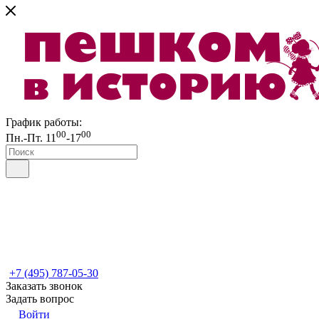
График работы:
00
00
Пн.-Пт. 11
-17
+7 (495) 787-05-30
Заказать звонок
Задать вопрос
Войти