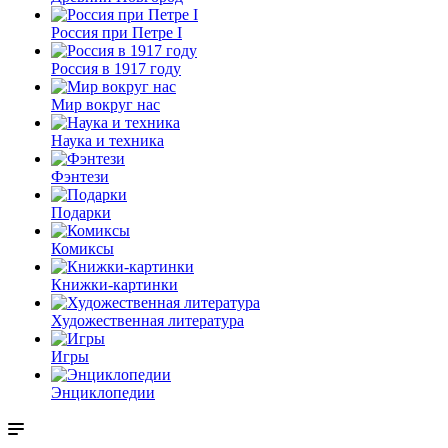
Россия при Петре I
Россия в 1917 году
Мир вокруг нас
Наука и техника
Фэнтези
Подарки
Комиксы
Книжки-картинки
Художественная литература
Игры
Энциклопедии