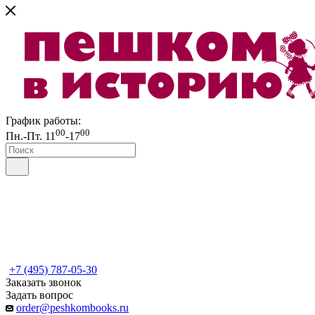
График работы:
00
00
Пн.-Пт. 11
-17
+7 (495) 787-05-30
Заказать звонок
Задать вопрос
order@peshkombooks.ru