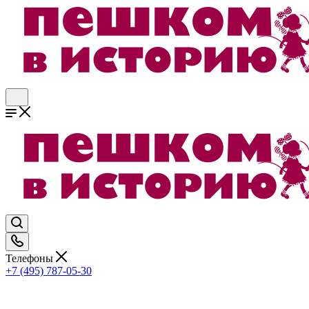
Телефоны
+7 (495) 787-05-30