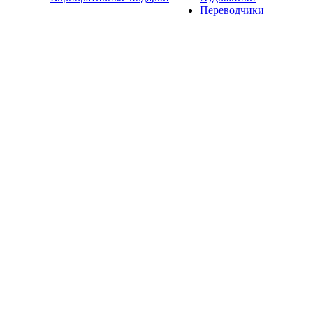
Переводчики