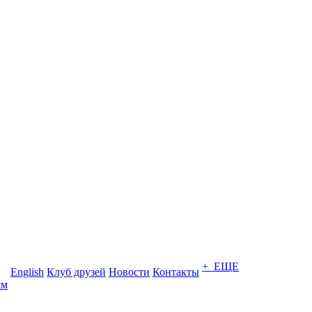
+ ЕЩЕ
English
Клуб друзей
Новости
Контакты
ам