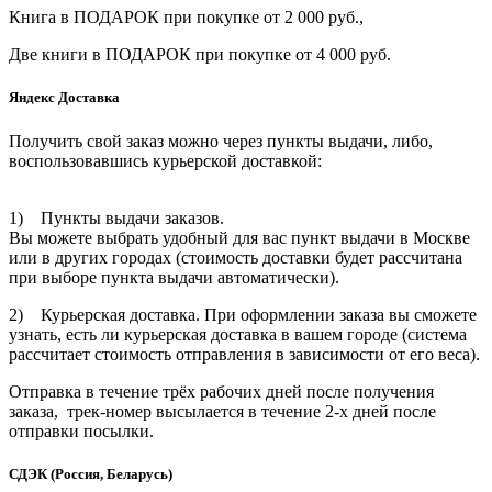
Книга в ПОДАРОК при покупке от 2 000 руб.,
Две книги в ПОДАРОК при покупке от 4 000 руб.
Яндекс Доставка
Получить свой заказ можно через пункты выдачи, либо,
воспользовавшись курьерской доставкой:
1) Пункты выдачи заказов.
Вы можете выбрать удобный для вас пункт выдачи в Москве
или в других городах (стоимость доставки будет рассчитана
при выборе пункта выдачи автоматически).
2) Курьерская доставка. При оформлении заказа вы сможете
узнать, есть ли курьерская доставка в вашем городе (система
рассчитает стоимость отправления в зависимости от его веса).
Отправка в течение трёх рабочих дней после получения
заказа, трек-номер высылается в течение 2-х дней после
отправки посылки.
СДЭК (Россия, Беларусь)