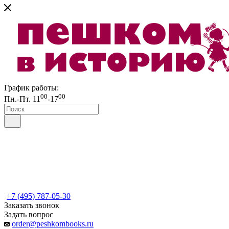
График работы:
00
00
Пн.-Пт. 11
-17
+7 (495) 787-05-30
Заказать звонок
Задать вопрос
order@peshkombooks.ru