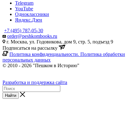
Telegram
YouTube
Одноклассники
Яндекс.Дзен
+7 (495) 787-05-30
order@peshkombooks.ru
г. Москва, ул. Годовикова, дом 9, стр. 5, подъезд 9
Подписаться на рассылку
Политика конфиденциальности. Политика обработки
персональных данных
© 2010 - 2026 "Пешком в Историю"
Разработка и поддержка сайта
Найти