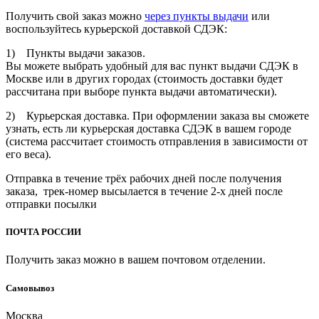
Получить свой заказ можно
через пункты выдачи
или
воспользуйтесь курьерской доставкой СДЭК:
1) Пункты выдачи заказов.
Вы можете выбрать удобный для вас пункт выдачи СДЭК в
Москве или в других городах (стоимость доставки будет
рассчитана при выборе пункта выдачи автоматически).
2) Курьерская доставка. При оформлении заказа вы сможете
узнать, есть ли курьерская доставка СДЭК в вашем городе
(система рассчитает стоимость отправления в зависимости от
его веса).
Отправка в течение трёх рабочих дней после получения
заказа, трек-номер высылается в течение 2-х дней после
отправки посылки
ПОЧТА РОССИИ
Получить заказ можно в вашем почтовом отделении.
Cамовывоз
Москва