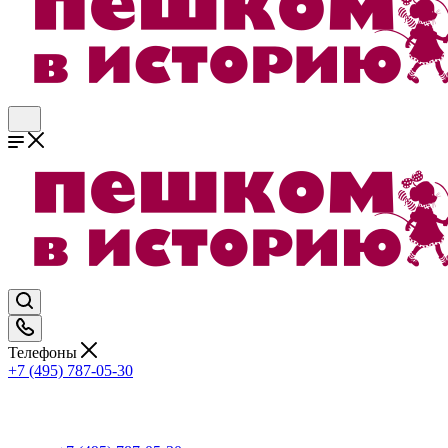
Телефоны
+7 (495) 787-05-30