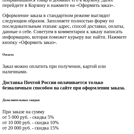
перейдите в Корзину и нажмите на «Оформить заказ».
Оформление заказа в стандартном режиме выглядит
следующим образом. Заполняете полностью форму по
последовательным этапам: адрес, способ доставки, оплаты,
данные о себе. Советуем в комментарии к заказу написать
информацию, которая поможет курьеру вас найти. Нажмите
кнопку «Оформить заказ».
Оплата
Заказ можно оплатить при получении, картой или
наличными.
Доставка Почтой России оплачивается только
безналичным способом на сайте при оформлении заказа.
Дополнительные скидки
При заказе на сумму
от 5 000 руб. - скидка 5%
от 10 000 руб. - скидка 10%
от 20 000 руб. - скидка 15%