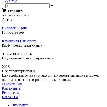
1 224 руб.
В корзину
Характеристики
Автор
—
Вировец Юрий
Иллюстратор
—
Казинская Елизавета
ISBN (Товар тиражный)
—
978-5-908138-02-4
Год издания (Товар тиражный)
—
2026
Все характеристики
Цена действительна только для интернет-магазина и может
отличаться от цен в розничных магазинах
О компании
Как купить
Реквизиты
Контакты
Вконтакте