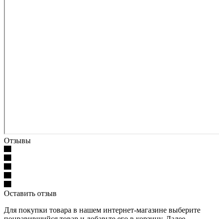
Отзывы
Оставить отзыв
Для покупки товара в нашем интернет-магазине выберите
понравившийся товар и добавьте его в корзину. Далее