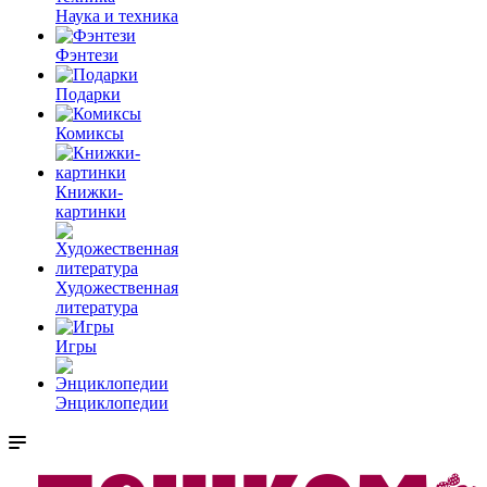
Наука и техника
Фэнтези
Подарки
Комиксы
Книжки-
картинки
Художественная
литература
Игры
Энциклопедии