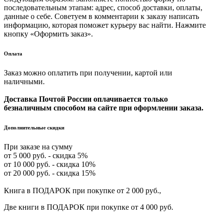
последовательным этапам: адрес, способ доставки, оплаты,
данные о себе. Советуем в комментарии к заказу написать
информацию, которая поможет курьеру вас найти. Нажмите
кнопку «Оформить заказ».
Оплата
Заказ можно оплатить при получении, картой или
наличными.
Доставка Почтой России оплачивается только
безналичным способом на сайте при оформлении заказа.
Дополнительные скидки
При заказе на сумму
от 5 000 руб. - скидка 5%
от 10 000 руб. - скидка 10%
от 20 000 руб. - скидка 15%
Книга в ПОДАРОК при покупке от 2 000 руб.,
Две книги в ПОДАРОК при покупке от 4 000 руб.