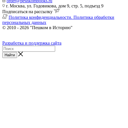
order@peshkombooks.ru
г. Москва, ул. Годовикова, дом 9, стр. 5, подъезд 9
Подписаться на рассылку
Политика конфиденциальности. Политика обработки
персональных данных
© 2010 - 2026 "Пешком в Историю"
Разработка и поддержка сайта
Найти