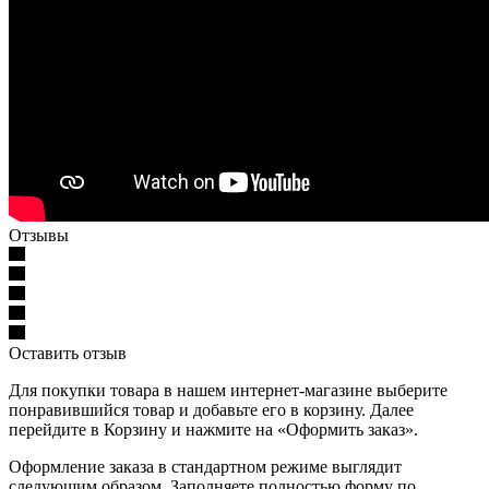
Отзывы
Оставить отзыв
Для покупки товара в нашем интернет-магазине выберите
понравившийся товар и добавьте его в корзину. Далее
перейдите в Корзину и нажмите на «Оформить заказ».
Оформление заказа в стандартном режиме выглядит
следующим образом. Заполняете полностью форму по