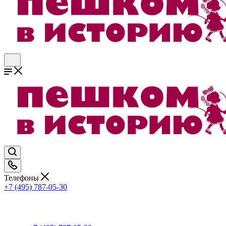
Телефоны
+7 (495) 787-05-30