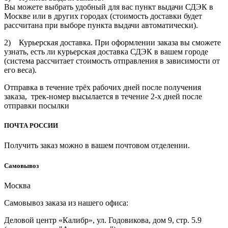
Вы можете выбрать удобный для вас пункт выдачи СДЭК в
Москве или в других городах (стоимость доставки будет
рассчитана при выборе пункта выдачи автоматически).
2) Курьерская доставка. При оформлении заказа вы сможете
узнать, есть ли курьерская доставка СДЭК в вашем городе
(система рассчитает стоимость отправления в зависимости от
его веса).
Отправка в течение трёх рабочих дней после получения
заказа, трек-номер высылается в течение 2-х дней после
отправки посылки
ПОЧТА РОССИИ
Получить заказ можно в вашем почтовом отделении.
Cамовывоз
Москва
Самовывоз заказа из нашего офиса:
Деловой центр «Калибр», ул. Годовикова, дом 9, стр. 5.9