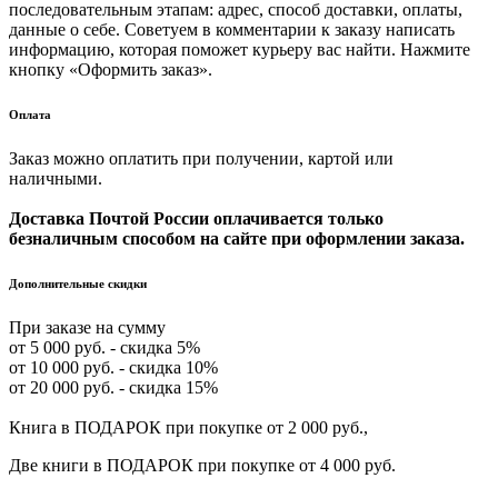
последовательным этапам: адрес, способ доставки, оплаты,
данные о себе. Советуем в комментарии к заказу написать
информацию, которая поможет курьеру вас найти. Нажмите
кнопку «Оформить заказ».
Оплата
Заказ можно оплатить при получении, картой или
наличными.
Доставка Почтой России оплачивается только
безналичным способом на сайте при оформлении заказа.
Дополнительные скидки
При заказе на сумму
от 5 000 руб. - скидка 5%
от 10 000 руб. - скидка 10%
от 20 000 руб. - скидка 15%
Книга в ПОДАРОК при покупке от 2 000 руб.,
Две книги в ПОДАРОК при покупке от 4 000 руб.