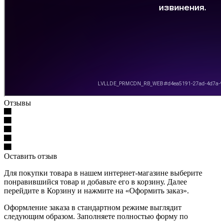
Отзывы
Оставить отзыв
Для покупки товара в нашем интернет-магазине выберите
понравившийся товар и добавьте его в корзину. Далее
перейдите в Корзину и нажмите на «Оформить заказ».
Оформление заказа в стандартном режиме выглядит
следующим образом. Заполняете полностью форму по