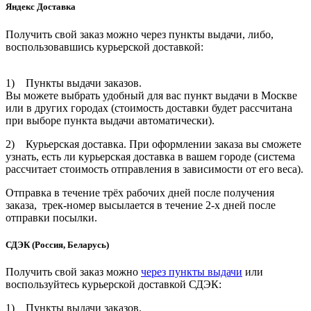
Яндекс Доставка
Получить свой заказ можно через пункты выдачи, либо,
воспользовавшись курьерской доставкой:
1) Пункты выдачи заказов.
Вы можете выбрать удобный для вас пункт выдачи в Москве
или в других городах (стоимость доставки будет рассчитана
при выборе пункта выдачи автоматически).
2) Курьерская доставка. При оформлении заказа вы сможете
узнать, есть ли курьерская доставка в вашем городе (система
рассчитает стоимость отправления в зависимости от его веса).
Отправка в течение трёх рабочих дней после получения
заказа, трек-номер высылается в течение 2-х дней после
отправки посылки.
СДЭК (Россия, Беларусь)
Получить свой заказ можно
через пункты выдачи
или
воспользуйтесь курьерской доставкой СДЭК:
1) Пункты выдачи заказов.