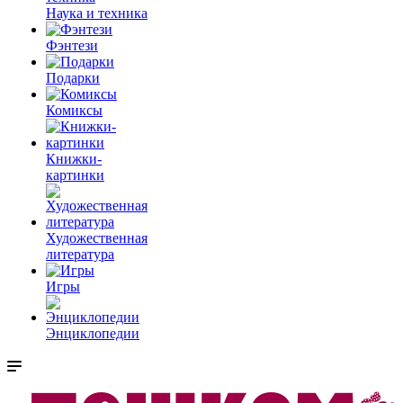
Наука и техника
Фэнтези
Подарки
Комиксы
Книжки-
картинки
Художественная
литература
Игры
Энциклопедии