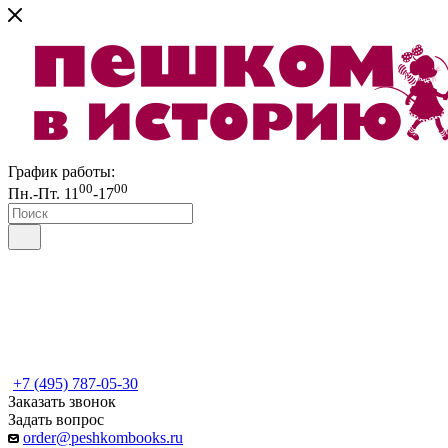
График работы:
00
00
Пн.-Пт. 11
-17
+7 (495) 787-05-30
Заказать звонок
Задать вопрос
order@peshkombooks.ru