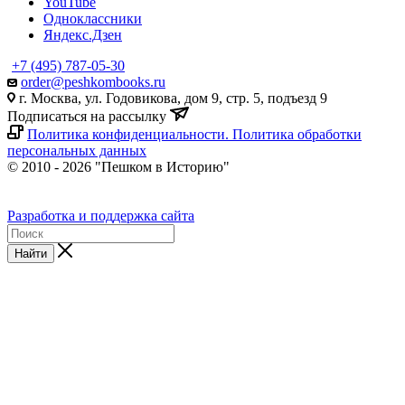
YouTube
Одноклассники
Яндекс.Дзен
+7 (495) 787-05-30
order@peshkombooks.ru
г. Москва, ул. Годовикова, дом 9, стр. 5, подъезд 9
Подписаться на рассылку
Политика конфиденциальности. Политика обработки
персональных данных
© 2010 - 2026 "Пешком в Историю"
Разработка и поддержка сайта
Найти