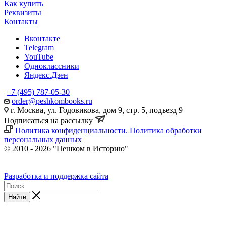
Как купить
Реквизиты
Контакты
Вконтакте
Telegram
YouTube
Одноклассники
Яндекс.Дзен
+7 (495) 787-05-30
order@peshkombooks.ru
г. Москва, ул. Годовикова, дом 9, стр. 5, подъезд 9
Подписаться на рассылку
Политика конфиденциальности. Политика обработки
персональных данных
© 2010 - 2026 "Пешком в Историю"
Разработка и поддержка сайта
Найти