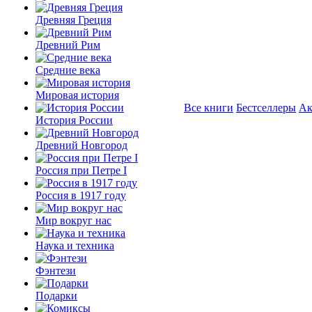
Древняя Греция
Древний Рим
Средние века
Мировая история
Все книги
Бестселлеры
Ак
История России
Древний Новгород
Россия при Петре I
Россия в 1917 году
Мир вокруг нас
Наука и техника
Фэнтези
Подарки