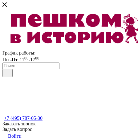
График работы:
00
00
Пн.-Пт. 11
-17
+7 (495) 787-05-30
Заказать звонок
Задать вопрос
Войти