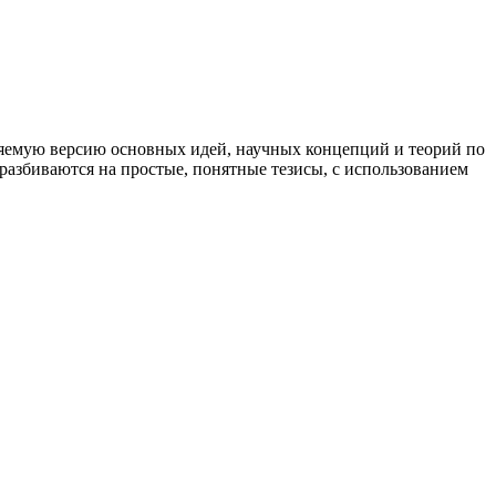
вояемую версию основных идей, научных концепций и теорий по
разбиваются на простые, понятные тезисы, с использованием