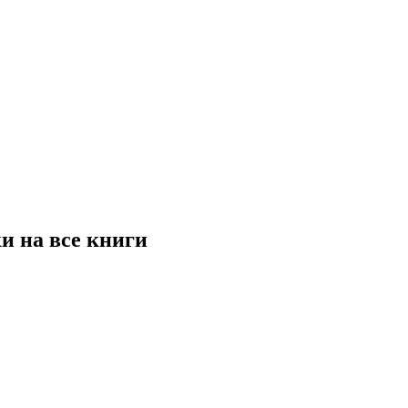
и на все книги