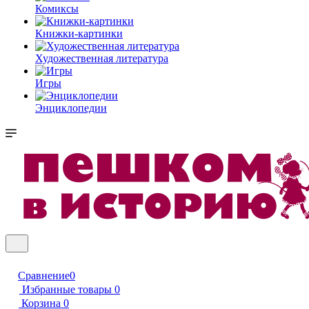
Комиксы
Книжки-картинки
Художественная литература
Игры
Энциклопедии
Сравнение
0
Избранные товары
0
Корзина
0