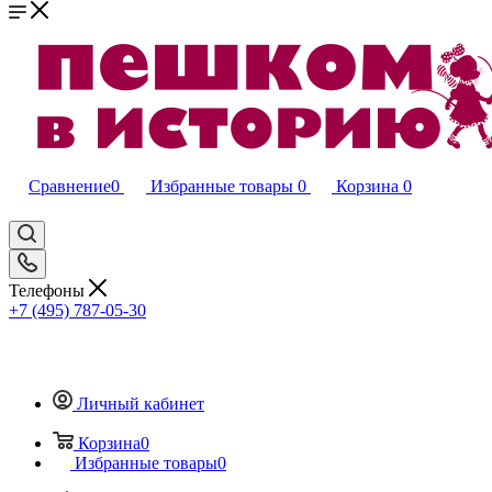
Сравнение
0
Избранные товары
0
Корзина
0
Телефоны
+7 (495) 787-05-30
Личный кабинет
Корзина
0
Избранные товары
0