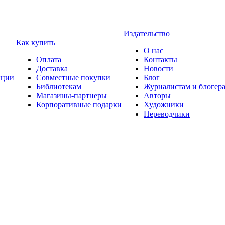
Издательство
Как купить
О нас
Оплата
Контакты
Доставка
Новости
ции
Совместные покупки
Блог
Библиотекам
Журналистам и блогер
Магазины-партнеры
Авторы
Корпоративные подарки
Художники
Переводчики