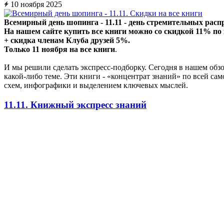
10 ноября 2025
Всемирный день шопинга - 11.11 - день стремительных расп
На нашем сайте купить все книги можно со скидкой 11% по 
+ скидка членам Клуба друзей 5%.
Только 11 ноября на все книги
.
И мы решили сделать экспресс-подборку. Сегодня в нашем обз
какой-либо теме. Эти книги - «концентрат знаний» по всей с
схем, инфографики и выделением ключевых мыслей.
11.11. Книжный экспресс знаний