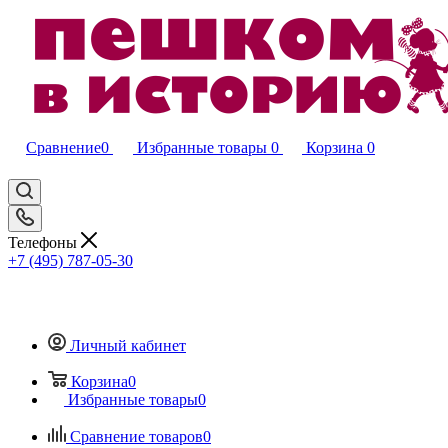
Сравнение
0
Избранные товары
0
Корзина
0
Телефоны
+7 (495) 787-05-30
Личный кабинет
Корзина
0
Избранные товары
0
Сравнение товаров
0