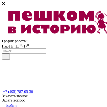
График работы:
00
00
Пн.-Пт. 11
-17
+7 (495) 787-05-30
Заказать звонок
Задать вопрос
Войти