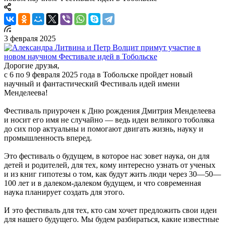
3 февраля 2025
Дорогие друзья,
с 6 по 9 февраля 2025 года в Тобольске пройдет новый
научный и фантастический Фестиваль идей имени
Менделеева!
Фестиваль приурочен к Дню рождения Дмитрия Менделеева
и носит его имя не случайно — ведь идеи великого тоболяка
до сих пор актуальны и помогают двигать жизнь, науку и
промышленность вперед.
Это фестиваль о будущем, в которое нас зовет наука, он для
детей и родителей, для тех, кому интересно узнать от ученых
и из книг гипотезы о том, как будут жить люди через 30—50—
100 лет и в далеком-далеком будущем, и что современная
наука планирует создать для этого.
И это фестиваль для тех, кто сам хочет предложить свои идеи
для нашего будущего. Мы будем разбираться, какие известные