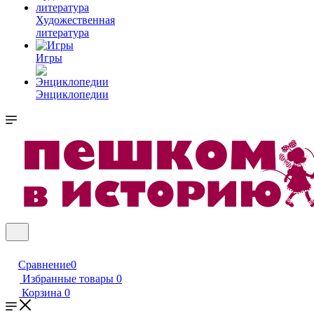
Художественная
литература
Игры
Энциклопедии
Сравнение
0
Избранные товары
0
Корзина
0