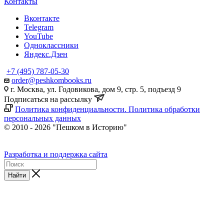
Контакты
Вконтакте
Telegram
YouTube
Одноклассники
Яндекс.Дзен
+7 (495) 787-05-30
order@peshkombooks.ru
г. Москва, ул. Годовикова, дом 9, стр. 5, подъезд 9
Подписаться на рассылку
Политика конфиденциальности. Политика обработки
персональных данных
© 2010 - 2026 "Пешком в Историю"
Разработка и поддержка сайта
Найти