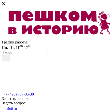
График работы:
00
00
Пн.-Пт. 11
-17
+7 (495) 787-05-30
Заказать звонок
Задать вопрос
Войти