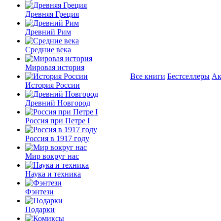
Древняя Греция
Древний Рим
Средние века
Мировая история
Все книги
Бестселлеры
Ак
История России
Древний Новгород
Россия при Петре I
Россия в 1917 году
Мир вокруг нас
Наука и техника
Фэнтези
Подарки