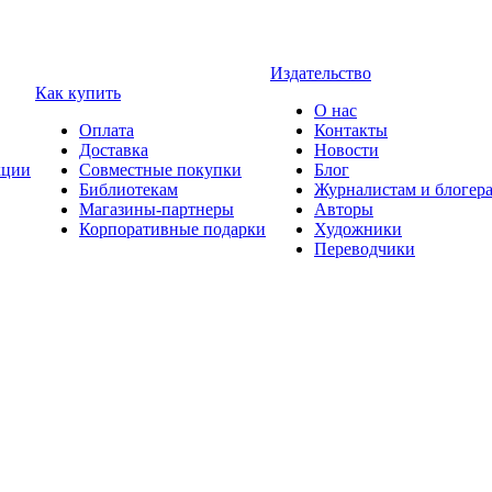
Издательство
Как купить
О нас
Оплата
Контакты
Доставка
Новости
ции
Совместные покупки
Блог
Библиотекам
Журналистам и блогер
Магазины-партнеры
Авторы
Корпоративные подарки
Художники
Переводчики