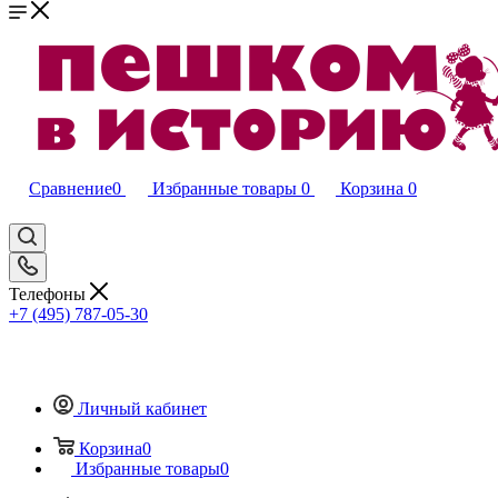
Сравнение
0
Избранные товары
0
Корзина
0
Телефоны
+7 (495) 787-05-30
Личный кабинет
Корзина
0
Избранные товары
0