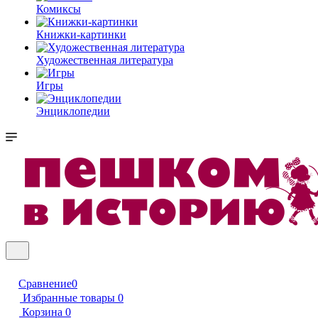
Комиксы
Книжки-картинки
Художественная литература
Игры
Энциклопедии
Сравнение
0
Избранные товары
0
Корзина
0