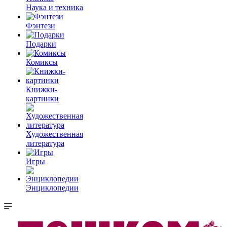
Наука и техника
Фэнтези
Подарки
Комиксы
Книжки-
картинки
Художественная
литература
Игры
Энциклопедии