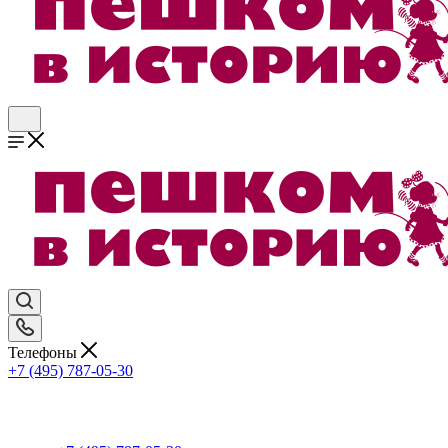
Телефоны
+7 (495) 787-05-30