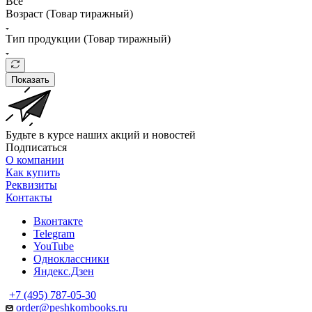
Все
Возраст (Товар тиражный)
Тип продукции (Товар тиражный)
Показать
Будьте в курсе наших акций и новостей
Подписаться
О компании
Как купить
Реквизиты
Контакты
Вконтакте
Telegram
YouTube
Одноклассники
Яндекс.Дзен
+7 (495) 787-05-30
order@peshkombooks.ru