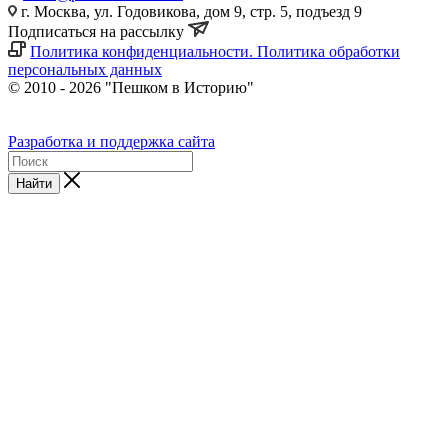
г. Москва, ул. Годовикова, дом 9, стр. 5, подъезд 9
Подписаться на рассылку
Политика конфиденциальности. Политика обработки
персональных данных
© 2010 - 2026 "Пешком в Историю"
Разработка и поддержка сайта
Найти