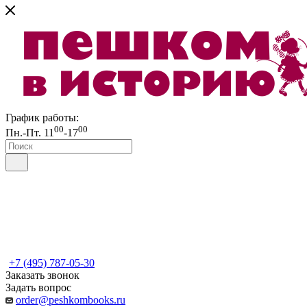
График работы:
00
00
Пн.-Пт. 11
-17
+7 (495) 787-05-30
Заказать звонок
Задать вопрос
order@peshkombooks.ru