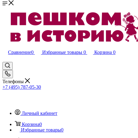
Сравнение
0
Избранные товары
0
Корзина
0
Телефоны
+7 (495) 787-05-30
Личный кабинет
Корзина
0
Избранные товары
0