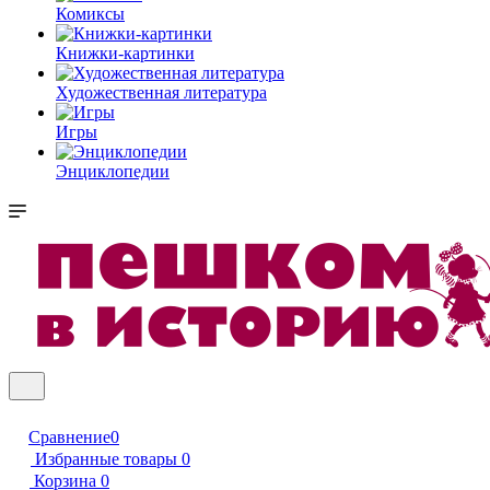
Комиксы
Книжки-картинки
Художественная литература
Игры
Энциклопедии
Сравнение
0
Избранные товары
0
Корзина
0