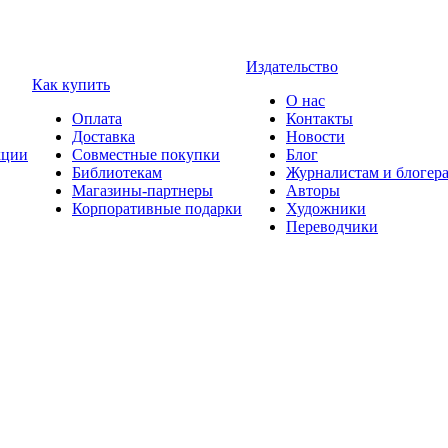
Издательство
Как купить
О нас
Оплата
Контакты
Доставка
Новости
ции
Совместные покупки
Блог
Библиотекам
Журналистам и блогер
Магазины-партнеры
Авторы
Корпоративные подарки
Художники
Переводчики