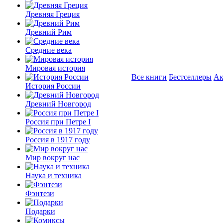
Древняя Греция
Древний Рим
Средние века
Мировая история
Все книги
Бестселлеры
Ак
История России
Древний Новгород
Россия при Петре I
Россия в 1917 году
Мир вокруг нас
Наука и техника
Фэнтези
Подарки