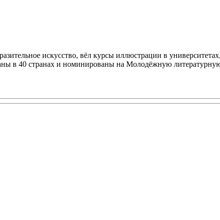
разительное искусство, вёл курсы иллюстрации в университетах
ваны в 40 странах и номинированы на Молодёжную литературну