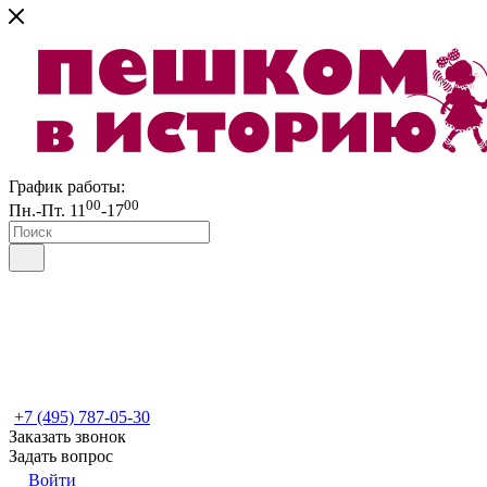
График работы:
00
00
Пн.-Пт. 11
-17
+7 (495) 787-05-30
Заказать звонок
Задать вопрос
Войти