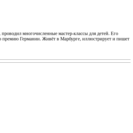
, проводил многочисленные мастер-классы для детей. Его
ю премию Германии. Живёт в Марбурге, иллюстрирует и пишет