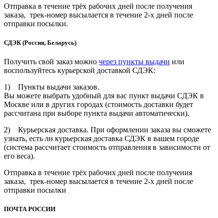
Отправка в течение трёх рабочих дней после получения
заказа, трек-номер высылается в течение 2-х дней после
отправки посылки.
СДЭК (Россия, Беларусь)
Получить свой заказ можно
через пункты выдачи
или
воспользуйтесь курьерской доставкой СДЭК:
1) Пункты выдачи заказов.
Вы можете выбрать удобный для вас пункт выдачи СДЭК в
Москве или в других городах (стоимость доставки будет
рассчитана при выборе пункта выдачи автоматически).
2) Курьерская доставка. При оформлении заказа вы сможете
узнать, есть ли курьерская доставка СДЭК в вашем городе
(система рассчитает стоимость отправления в зависимости от
его веса).
Отправка в течение трёх рабочих дней после получения
заказа, трек-номер высылается в течение 2-х дней после
отправки посылки
ПОЧТА РОССИИ