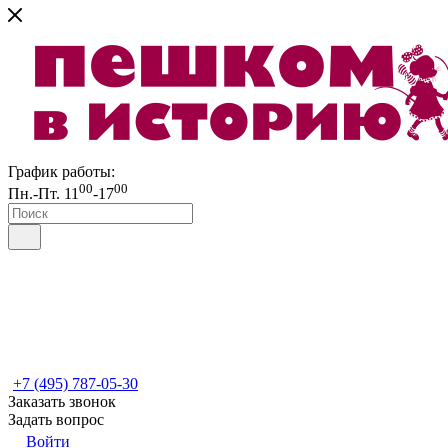
График работы:
00
00
Пн.-Пт. 11
-17
+7 (495) 787-05-30
Заказать звонок
Задать вопрос
Войти