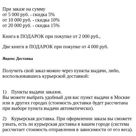
При заказе на сумму
от 5 000 руб. - скидка 5%
от 10 000 руб. - скидка 10%
от 20 000 руб. - скидка 15%
Книга в ПОДАРОК при покупке от 2 000 руб.,
Две книги в ПОДАРОК при покупке от 4 000 руб.
Яндекс Доставка
Получить свой заказ можно через пункты выдачи, либо,
воспользовавшись курьерской доставкой:
1) Пункты выдачи заказов.
Вы можете выбрать удобный для вас пункт выдачи в Москве
или в других городах (стоимость доставки будет рассчитана
при выборе пункта выдачи автоматически).
2) Курьерская доставка. При оформлении заказа вы сможете
узнать, есть ли курьерская доставка в вашем городе (система
рассчитает стоимость отправления в зависимости от его веса).