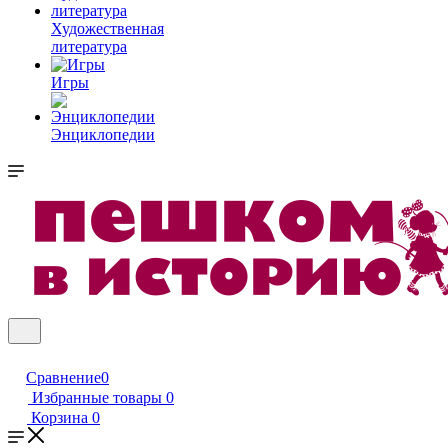
Художественная
литература
Игры
Энциклопедии
Сравнение
0
Избранные товары
0
Корзина
0