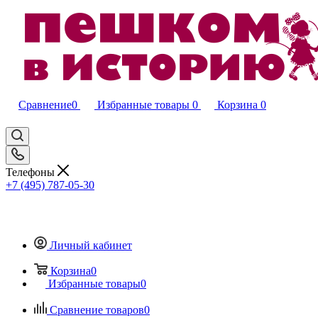
Сравнение
0
Избранные товары
0
Корзина
0
Телефоны
+7 (495) 787-05-30
Личный кабинет
Корзина
0
Избранные товары
0
Сравнение товаров
0