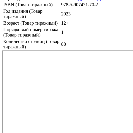
ISBN (Товар тиражный)
978-5-907471-70-2
Год издания (Товар
2023
тиражный)
Возраст (Товар тиражный)
12+
Порядковый номер тиража
1
(Товар тиражный)
Количество страниц (Товар
88
тиражный)