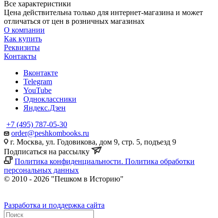
Все характеристики
Цена действительна только для интернет-магазина и может
отличаться от цен в розничных магазинах
О компании
Как купить
Реквизиты
Контакты
Вконтакте
Telegram
YouTube
Одноклассники
Яндекс.Дзен
+7 (495) 787-05-30
order@peshkombooks.ru
г. Москва, ул. Годовикова, дом 9, стр. 5, подъезд 9
Подписаться на рассылку
Политика конфиденциальности. Политика обработки
персональных данных
© 2010 - 2026 "Пешком в Историю"
Разработка и поддержка сайта