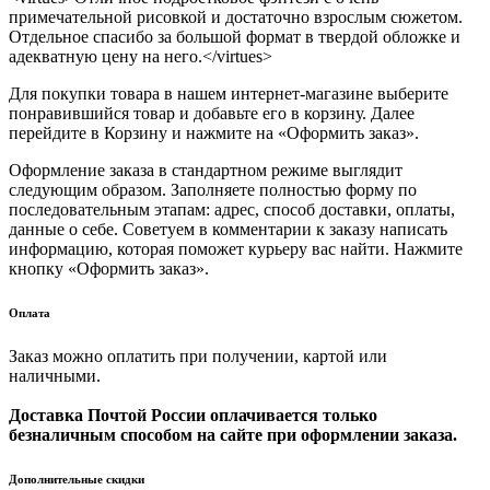
примечательной рисовкой и достаточно взрослым сюжетом.
Отдельное спасибо за большой формат в твердой обложке и
адекватную цену на него.</virtues>
Для покупки товара в нашем интернет-магазине выберите
понравившийся товар и добавьте его в корзину. Далее
перейдите в Корзину и нажмите на «Оформить заказ».
Оформление заказа в стандартном режиме выглядит
следующим образом. Заполняете полностью форму по
последовательным этапам: адрес, способ доставки, оплаты,
данные о себе. Советуем в комментарии к заказу написать
информацию, которая поможет курьеру вас найти. Нажмите
кнопку «Оформить заказ».
Оплата
Заказ можно оплатить при получении, картой или
наличными.
Доставка Почтой России оплачивается только
безналичным способом на сайте при оформлении заказа.
Дополнительные скидки