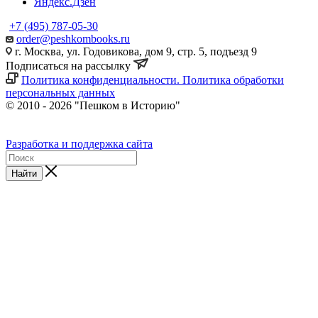
Яндекс.Дзен
+7 (495) 787-05-30
order@peshkombooks.ru
г. Москва, ул. Годовикова, дом 9, стр. 5, подъезд 9
Подписаться на рассылку
Политика конфиденциальности. Политика обработки
персональных данных
© 2010 - 2026 "Пешком в Историю"
Разработка и поддержка сайта
Найти