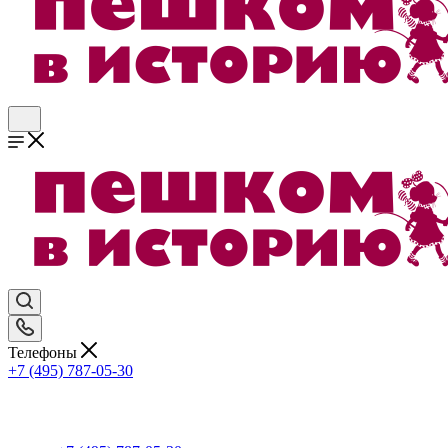
Телефоны
+7 (495) 787-05-30