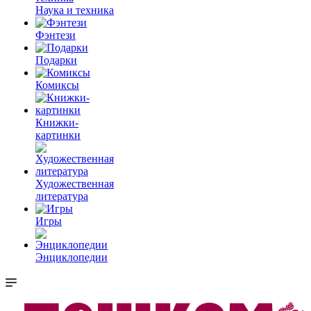
Наука и техника
Фэнтези
Подарки
Комиксы
Книжки-
картинки
Художественная
литература
Игры
Энциклопедии