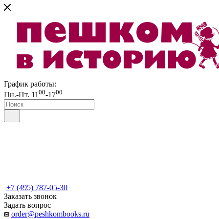
График работы:
00
00
Пн.-Пт. 11
-17
+7 (495) 787-05-30
Заказать звонок
Задать вопрос
order@peshkombooks.ru