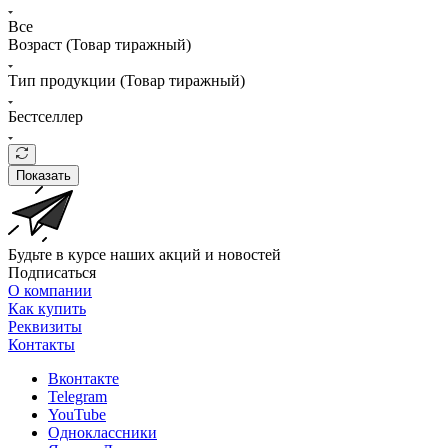
Все
Возраст (Товар тиражный)
Тип продукции (Товар тиражный)
Бестселлер
Показать
Будьте в курсе наших акций и новостей
Подписаться
О компании
Как купить
Реквизиты
Контакты
Вконтакте
Telegram
YouTube
Одноклассники