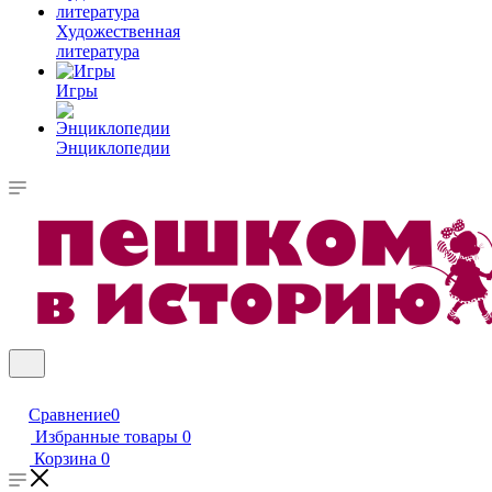
Художественная
литература
Игры
Энциклопедии
Сравнение
0
Избранные товары
0
Корзина
0