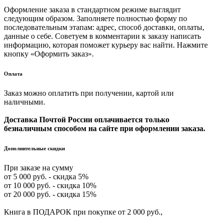
Оформление заказа в стандартном режиме выглядит
следующим образом. Заполняете полностью форму по
последовательным этапам: адрес, способ доставки, оплаты,
данные о себе. Советуем в комментарии к заказу написать
информацию, которая поможет курьеру вас найти. Нажмите
кнопку «Оформить заказ».
Оплата
Заказ можно оплатить при получении, картой или
наличными.
Доставка Почтой России оплачивается только
безналичным способом на сайте при оформлении заказа.
Дополнительные скидки
При заказе на сумму
от 5 000 руб. - скидка 5%
от 10 000 руб. - скидка 10%
от 20 000 руб. - скидка 15%
Книга в ПОДАРОК при покупке от 2 000 руб.,