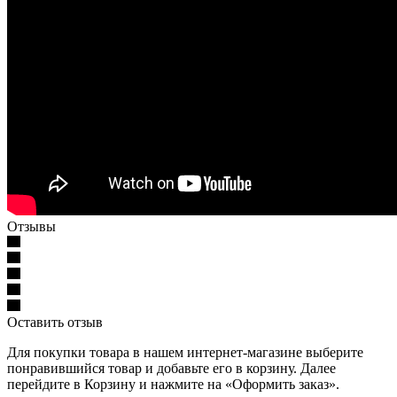
Отзывы
Оставить отзыв
Для покупки товара в нашем интернет-магазине выберите
понравившийся товар и добавьте его в корзину. Далее
перейдите в Корзину и нажмите на «Оформить заказ».