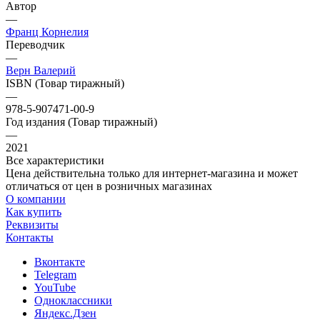
Автор
—
Франц Корнелия
Переводчик
—
Верн Валерий
ISBN (Товар тиражный)
—
978-5-907471-00-9
Год издания (Товар тиражный)
—
2021
Все характеристики
Цена действительна только для интернет-магазина и может
отличаться от цен в розничных магазинах
О компании
Как купить
Реквизиты
Контакты
Вконтакте
Telegram
YouTube
Одноклассники
Яндекс.Дзен