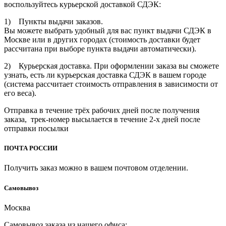
воспользуйтесь курьерской доставкой СДЭК:
1) Пункты выдачи заказов.
Вы можете выбрать удобный для вас пункт выдачи СДЭК в
Москве или в других городах (стоимость доставки будет
рассчитана при выборе пункта выдачи автоматически).
2) Курьерская доставка. При оформлении заказа вы сможете
узнать, есть ли курьерская доставка СДЭК в вашем городе
(система рассчитает стоимость отправления в зависимости от
его веса).
Отправка в течение трёх рабочих дней после получения
заказа, трек-номер высылается в течение 2-х дней после
отправки посылки
ПОЧТА РОССИИ
Получить заказ можно в вашем почтовом отделении.
Cамовывоз
Москва
Самовывоз заказа из нашего офиса: