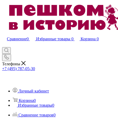
Сравнение
0
Избранные товары
0
Корзина
0
Телефоны
+7 (495) 787-05-30
Личный кабинет
Корзина
0
Избранные товары
0
Сравнение товаров
0