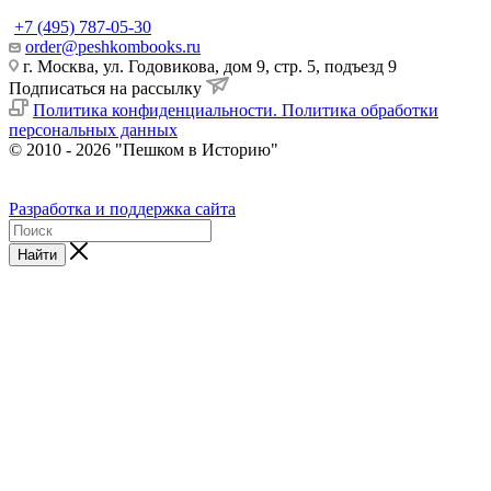
+7 (495) 787-05-30
order@peshkombooks.ru
г. Москва, ул. Годовикова, дом 9, стр. 5, подъезд 9
Подписаться на рассылку
Политика конфиденциальности. Политика обработки
персональных данных
© 2010 - 2026 "Пешком в Историю"
Разработка и поддержка сайта
Найти