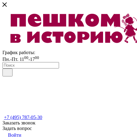
График работы:
00
00
Пн.-Пт. 11
-17
+7 (495) 787-05-30
Заказать звонок
Задать вопрос
Войти