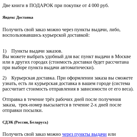
Две книги в ПОДАРОК при покупке от 4 000 руб.
Яндекс Доставка
Получить свой заказ можно через пункты выдачи, либо,
воспользовавшись курьерской доставкой:
1) Пункты выдачи заказов.
Вы можете выбрать удобный для вас пункт выдачи в Москве
или в других городах (стоимость доставки будет рассчитана
при выборе пункта выдачи автоматически).
2) Курьерская доставка. При оформлении заказа вы сможете
узнать, есть ли курьерская доставка в вашем городе (система
рассчитает стоимость отправления в зависимости от его веса).
Отправка в течение трёх рабочих дней после получения
заказа, трек-номер высылается в течение 2-х дней после
отправки посылки.
СДЭК (Россия, Беларусь)
Получить свой заказ можно
через пункты выдачи
или