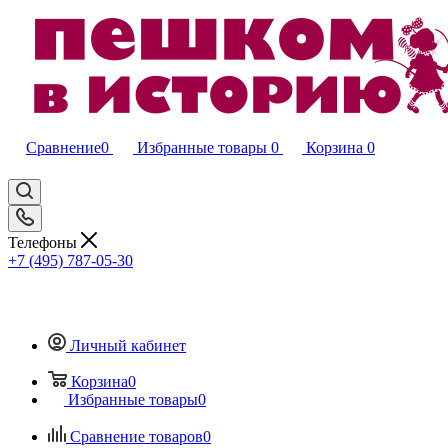
Сравнение
0
Избранные товары
0
Корзина
0
Телефоны
+7 (495) 787-05-30
Личный кабинет
Корзина
0
Избранные товары
0
Сравнение товаров
0