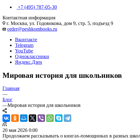
+7 (495) 787-05-30
Контактная информация
г. Москва, ул. Годовикова, дом 9, стр. 5, подъезд 9
order@peshkombooks.ru
Вконтакте
Telegram
YouTube
Одноклассники
Яндекс.Дзен
Мировая история для школьников
Главная
—
Блог
—
Мировая история для школьников
20 мая 2026 0:00
Продолжаем рассказывать о книгах-помощниках в разных шко