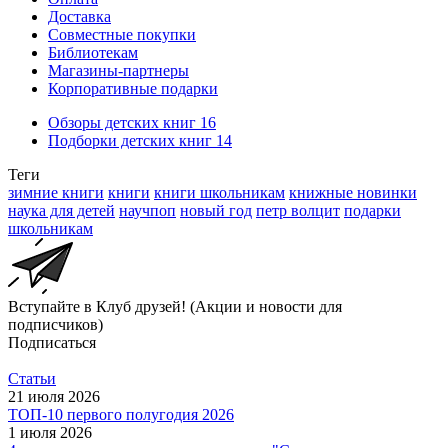
Доставка
Совместные покупки
Библиотекам
Магазины-партнеры
Корпоративные подарки
Обзоры детских книг
16
Подборки детских книг
14
Теги
зимние книги
книги
книги школьникам
книжные новинки
наука для детей
научпоп
новый год
петр волцит
подарки
школьникам
Вступайте в Клуб друзей! (Акции и новости для
подписчиков)
Подписаться
Статьи
21 июля 2026
ТОП-10 первого полугодия 2026
1 июля 2026