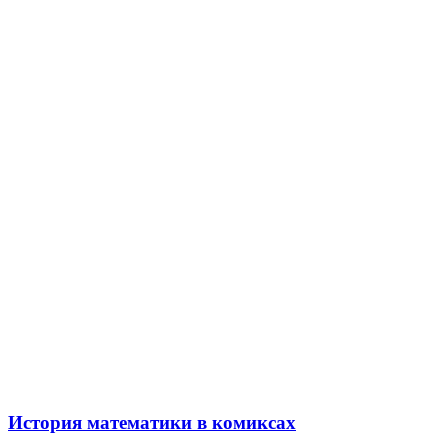
История математики в комиксах