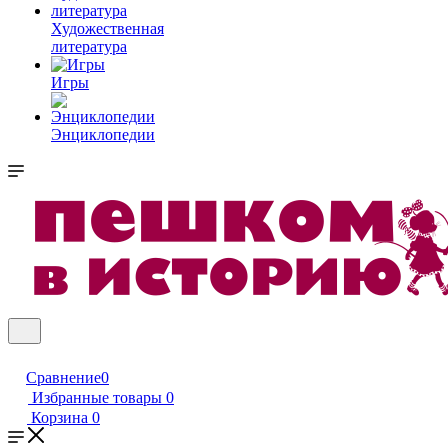
Художественная
литература
Игры
Энциклопедии
Сравнение
0
Избранные товары
0
Корзина
0