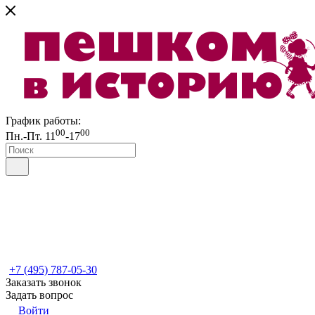
График работы:
00
00
Пн.-Пт. 11
-17
+7 (495) 787-05-30
Заказать звонок
Задать вопрос
Войти