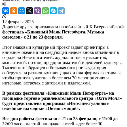
12 февраля 2025
Дорогие друзья, приглашаем на юбилейный X Всероссийский
фестиваль «Книжный Маяк Петербурга. Музыка
смыслов» с 21 по 23 февраля.
Этот знаковый культурный проект задает ориентиры в
книжном океане и на следующей неделе вновь объединит в
городе на Неве писателей, журналистов, музыкантов,
мыслителей, поэтов, предпринимателей и деятелей культуры.
Тысячи петербуржцев и большая интернет-аудитория
соберутся на различных площадках и платформах фестиваля,
чтобы принять участие в более чем 70 мероприятиях и
интервью, встречах с авторами и издателями.
В рамках фестиваля «Книжный Маяк Петербурга» на
площадке торгово-развлекательного центра «Охта Молл»
будет представлена программа «Интеллектуальные
семейные выходные «Океан эмоций».
Все дни работы фестиваля с 21 по 23 февраля, с 11:00 до
22:00
часов на этой площадке гостей ждет более 30