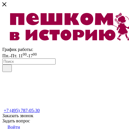
График работы:
00
00
Пн.-Пт. 11
-17
+7 (495) 787-05-30
Заказать звонок
Задать вопрос
Войти