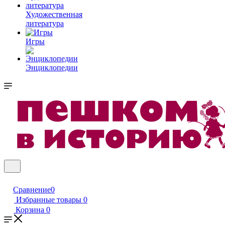
Художественная
литература
Игры
Энциклопедии
Сравнение
0
Избранные товары
0
Корзина
0