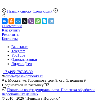
Назад к списку
Следующий
О компании
Как купить
Реквизиты
Контакты
Вконтакте
Telegram
YouTube
Одноклассники
Яндекс.Дзен
+7 (495) 787-05-30
order@peshkombooks.ru
г. Москва, ул. Годовикова, дом 9, стр. 5, подъезд 9
Подписаться на рассылку
Политика конфиденциальности. Политика обработки
персональных данных
© 2010 - 2026 "Пешком в Историю"