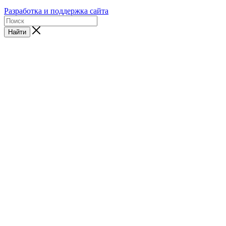
Разработка и поддержка сайта
Найти