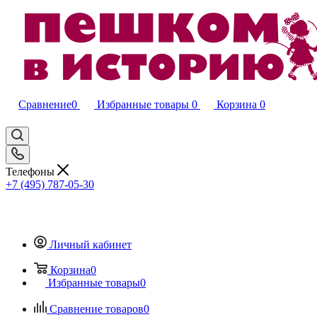
Сравнение
0
Избранные товары
0
Корзина
0
Телефоны
+7 (495) 787-05-30
Личный кабинет
Корзина
0
Избранные товары
0
Сравнение товаров
0